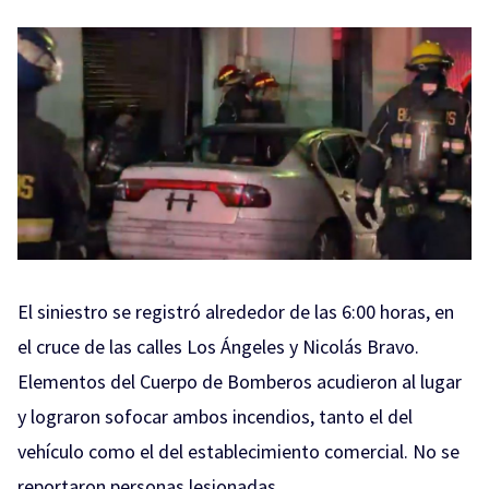
El siniestro se registró alrededor de las 6:00 horas, en
el cruce de las calles Los Ángeles y Nicolás Bravo.
Elementos del Cuerpo de Bomberos acudieron al lugar
y lograron sofocar ambos incendios, tanto el del
vehículo como el del establecimiento comercial. No se
reportaron personas lesionadas.