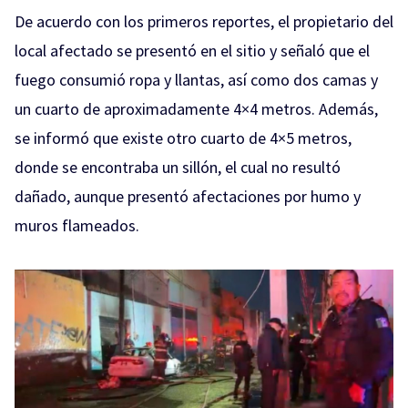
De acuerdo con los primeros reportes, el propietario del
local afectado se presentó en el sitio y señaló que el
fuego consumió ropa y llantas, así como dos camas y
un cuarto de aproximadamente 4×4 metros. Además,
se informó que existe otro cuarto de 4×5 metros,
donde se encontraba un sillón, el cual no resultó
dañado, aunque presentó afectaciones por humo y
muros flameados.