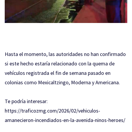
Hasta el momento, las autoridades no han confirmado
si este hecho estaría relacionado con la quema de
vehículos registrada el fin de semana pasado en
colonias como Mexicaltzingo, Moderna y Americana.
Te podría interesar:
https://traficozmg.com/2026/02/vehiculos-
amanecieron-incendiados-en-la-avenida-ninos-heroes/