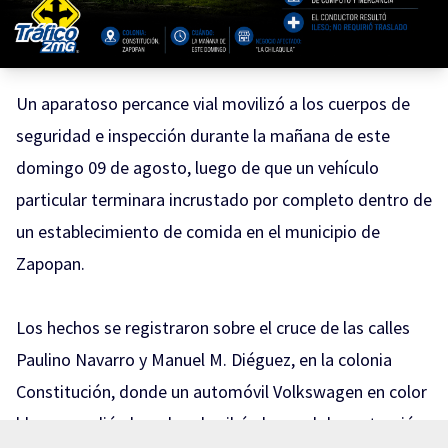
Un aparatoso percance vial movilizó a los cuerpos de
seguridad e inspección durante la mañana de este
domingo 09 de agosto, luego de que un vehículo
particular terminara incrustado por completo dentro de
un establecimiento de comida en el municipio de
Zapopan.
Los hechos se registraron sobre el cruce de las calles
Paulino Navarro y Manuel M. Diéguez, en la colonia
Constitución, donde un automóvil Volkswagen en color
blanco perdió el rumbo, derribó el cancel de protección