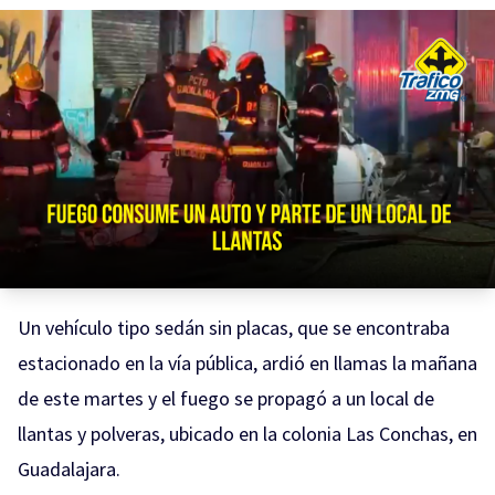
Un vehículo tipo sedán sin placas, que se encontraba
estacionado en la vía pública, ardió en llamas la mañana
de este martes y el fuego se propagó a un local de
llantas y polveras, ubicado en la colonia Las Conchas, en
Guadalajara.