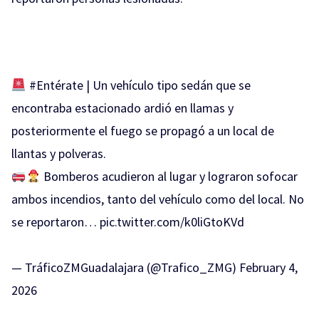
#Entérate
| Un vehículo tipo sedán que se
encontraba estacionado ardió en llamas y
posteriormente el fuego se propagó a un local de
llantas y polveras.
Bomberos acudieron al lugar y lograron sofocar
ambos incendios, tanto del vehículo como del local. No
se reportaron…
pic.twitter.com/k0liGtoKVd
— TráficoZMGuadalajara (@Trafico_ZMG)
February 4,
2026