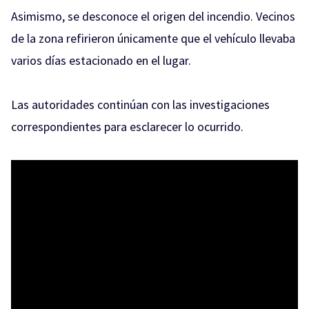
Asimismo, se desconoce el origen del incendio. Vecinos
de la zona refirieron únicamente que el vehículo llevaba
varios días estacionado en el lugar.
Las autoridades continúan con las investigaciones
correspondientes para esclarecer lo ocurrido.