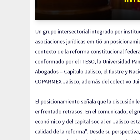
Un grupo intersectorial integrado por instit
asociaciones jurídicas emitió un posicionamie
contexto de la reforma constitucional federa
conformado por el ITESO, la Universidad Pan
Abogados – Capítulo Jalisco, el Ilustre y Nac
COPARMEX Jalisco, además del colectivo Jui
El posicionamiento señala que la discusión leg
enfrentado retrasos. En el comunicado, el grup
económico y del capital social en Jalisco est
calidad de la reforma”. Desde su perspectiva