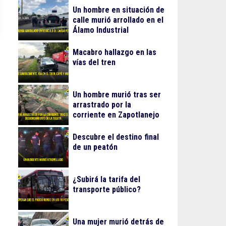
Un hombre en situación de
calle murió arrollado en el
Álamo Industrial
Macabro hallazgo en las
vías del tren
Un hombre murió tras ser
arrastrado por la
corriente en Zapotlanejo
Descubre el destino final
de un peatón
¿Subirá la tarifa del
transporte público?
Una mujer murió detrás de