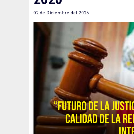
02 de
Diciembre
del 2025