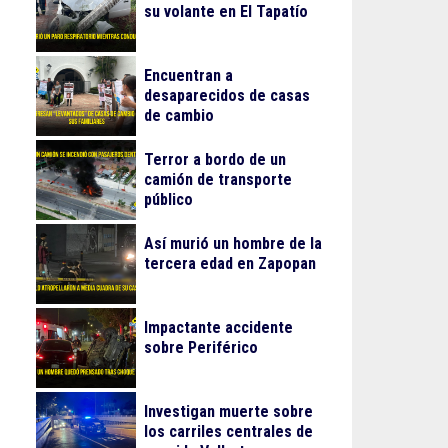
su volante en El Tapatío
Encuentran a
desaparecidos de casas
de cambio
Terror a bordo de un
camión de transporte
público
Así murió un hombre de la
tercera edad en Zapopan
Impactante accidente
sobre Periférico
Investigan muerte sobre
los carriles centrales de