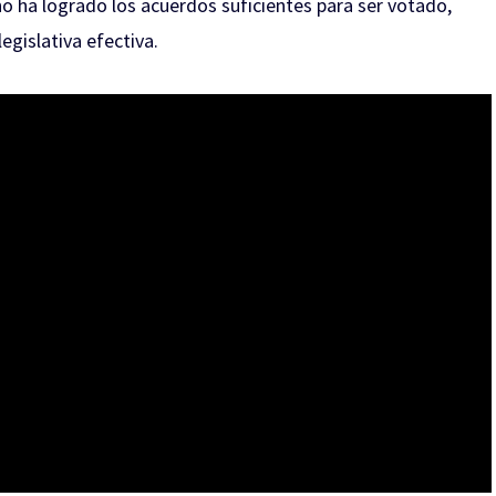
o ha logrado los acuerdos suficientes para ser votado,
gislativa efectiva.