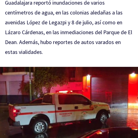
Guadalajara reportó inundaciones de varios
centímetros de agua, en las colonias aledañas a las
avenidas López de Legazpi y 8 de julio, así como en
Lázaro Cárdenas, en las inmediaciones del Parque de El
Dean. Además, hubo reportes de autos varados en
estas vialidades.