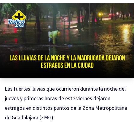
Las fuertes lluvias que ocurrieron durante la noche del
jueves y primeras horas de este viernes dejaron
estragos en distintos puntos de la Zona Metropolitana
de Guadalajara (ZMG).