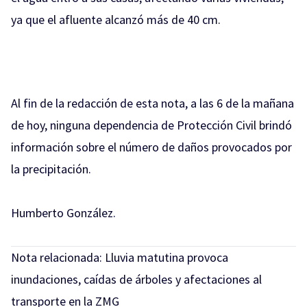
ya que el afluente alcanzó más de 40 cm.
Al fin de la redacción de esta nota, a las 6 de la mañana
de hoy, ninguna dependencia de Protección Civil brindó
información sobre el número de daños provocados por
la precipitación.
Humberto González.
Nota relacionada:
Lluvia matutina provoca
inundaciones, caídas de árboles y afectaciones al
transporte en la ZMG