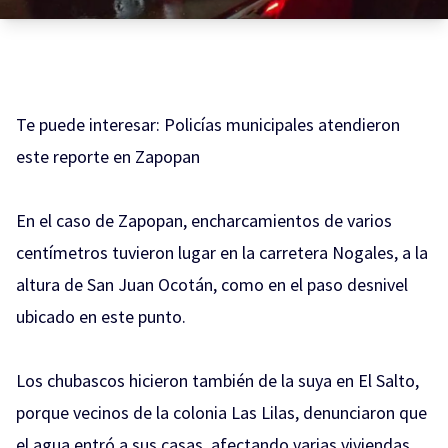
Te puede interesar:
Policías municipales atendieron
este reporte en Zapopan
En el caso de Zapopan, encharcamientos de varios
centímetros tuvieron lugar en la carretera Nogales, a la
altura de San Juan Ocotán, como en el paso desnivel
ubicado en este punto.
Los chubascos hicieron también de la suya en El Salto,
porque vecinos de la colonia Las Lilas, denunciaron que
el agua entró a sus casas, afectando varias viviendas,