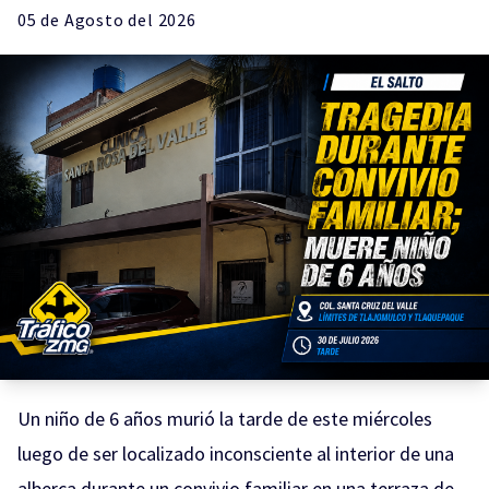
05 de
Agosto
del 2026
Un niño de 6 años murió la tarde de este miércoles
luego de ser localizado inconsciente al interior de una
alberca durante un convivio familiar en una terraza de