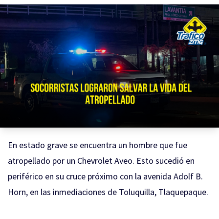
En estado grave se encuentra un hombre que fue
atropellado por un Chevrolet Aveo. Esto sucedió en
periférico en su cruce próximo con la avenida Adolf B.
Horn, en las inmediaciones de Toluquilla, Tlaquepaque.