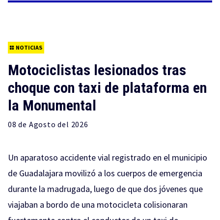
NOTICIAS
Motociclistas lesionados tras
choque con taxi de plataforma en
la Monumental
08 de
Agosto
del 2026
Un aparatoso accidente vial registrado en el municipio
de Guadalajara movilizó a los cuerpos de emergencia
durante la madrugada, luego de que dos jóvenes que
viajaban a bordo de una motocicleta colisionaran