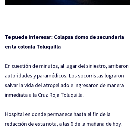
Te puede interesar:
Colapsa domo de secundaria
en la colonia Toluquilla
En cuestión de minutos, al lugar del siniestro, arribaron
autoridades y paramédicos. Los socorristas lograron
salvar la vida del atropellado e ingresaron de manera
inmediata a la Cruz Roja Toluquilla.
Hospital en donde permanece hasta el fin de la
redacción de esta nota, a las 6 de la mañana de hoy.