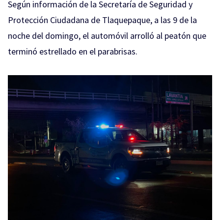
Según información de la Secretaría de Seguridad y
Protección Ciudadana de Tlaquepaque, a las 9 de la
noche del domingo, el automóvil arrolló al peatón que
terminó estrellado en el parabrisas.