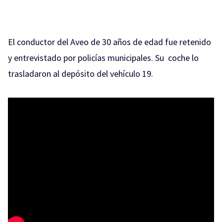
El conductor del Aveo de 30 años de edad fue retenido
y entrevistado por policías municipales. Su coche lo
trasladaron al depósito del vehículo 19.