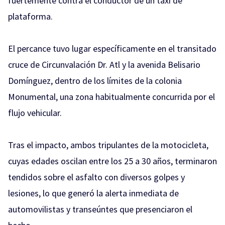
fuertemente contra el conductor de un taxi de
plataforma.
El percance tuvo lugar específicamente en el transitado
cruce de Circunvalación Dr. Atl y la avenida Belisario
Domínguez, dentro de los límites de la colonia
Monumental, una zona habitualmente concurrida por el
flujo vehicular.
Tras el impacto, ambos tripulantes de la motocicleta,
cuyas edades oscilan entre los 25 a 30 años, terminaron
tendidos sobre el asfalto con diversos golpes y
lesiones, lo que generó la alerta inmediata de
automovilistas y transeúntes que presenciaron el