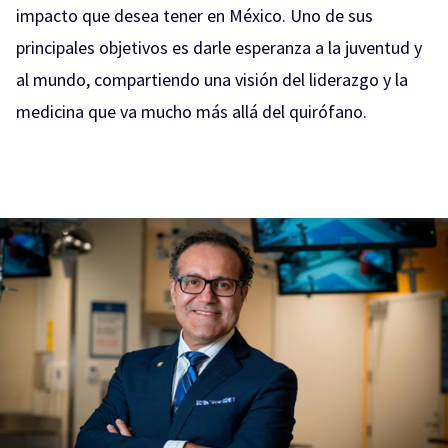
impacto que desea tener en México. Uno de sus
principales objetivos es darle esperanza a la juventud y
al mundo, compartiendo una visión del liderazgo y la
medicina que va mucho más allá del quirófano.