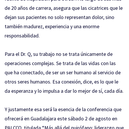
de 20 años de carrera, asegura que las cicatrices que le
dejan sus pacientes no solo representan dolor, sino
también madurez, experiencia y una enorme
responsabilidad.
Para el Dr. Q, su trabajo no se trata únicamente de
operaciones complejas. Se trata de las vidas con las
que ha conectado, de ser un ser humano al servicio de
otros seres humanos. Esa conexión, dice, es lo que le
da esperanza y lo impulsa a dar lo mejor de sí, cada día.
Y justamente esa será la esencia de la conferencia que
ofrecerá en Guadalajara este sábado 2 de agosto en
PALCCO, titulada “Más allá del quirófano: liderazgo que