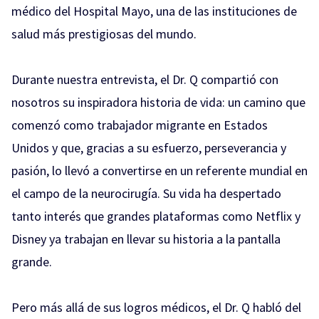
médico del Hospital Mayo, una de las instituciones de
salud más prestigiosas del mundo.
Durante nuestra entrevista, el Dr. Q compartió con
nosotros su inspiradora historia de vida: un camino que
comenzó como trabajador migrante en Estados
Unidos y que, gracias a su esfuerzo, perseverancia y
pasión, lo llevó a convertirse en un referente mundial en
el campo de la neurocirugía. Su vida ha despertado
tanto interés que grandes plataformas como Netflix y
Disney ya trabajan en llevar su historia a la pantalla
grande.
Pero más allá de sus logros médicos, el Dr. Q habló del