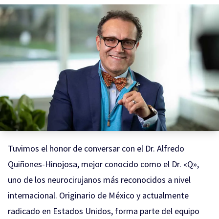
Tuvimos el honor de conversar con el Dr. Alfredo
Quiñones-Hinojosa, mejor conocido como el Dr. «Q»,
uno de los neurocirujanos más reconocidos a nivel
internacional. Originario de México y actualmente
radicado en Estados Unidos, forma parte del equipo