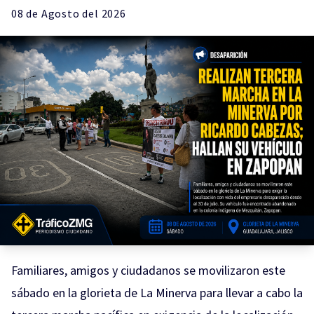
08 de
Agosto
del 2026
Familiares, amigos y ciudadanos se movilizaron este
sábado en la glorieta de La Minerva para llevar a cabo la