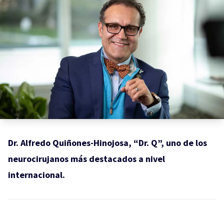
Dr. Alfredo Quiñones-Hinojosa, “Dr. Q”, uno de los
neurocirujanos más destacados a nivel
internacional.