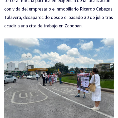
tercera marcha pacífica en exigencia de la localización
con vida del empresario e inmobiliario Ricardo Cabezas
Talavera, desaparecido desde el pasado 30 de julio tras
acudir a una cita de trabajo en Zapopan.