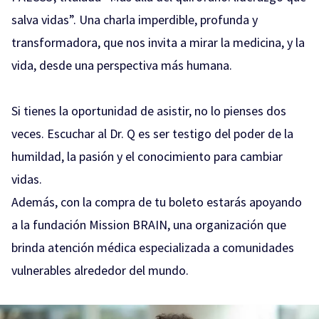
salva vidas”. Una charla imperdible, profunda y
transformadora, que nos invita a mirar la medicina, y la
vida, desde una perspectiva más humana.
Si tienes la oportunidad de asistir, no lo pienses dos
veces. Escuchar al Dr. Q es ser testigo del poder de la
humildad, la pasión y el conocimiento para cambiar
vidas.
Además, con la compra de tu boleto estarás apoyando
a la fundación Mission BRAIN, una organización que
brinda atención médica especializada a comunidades
vulnerables alrededor del mundo.