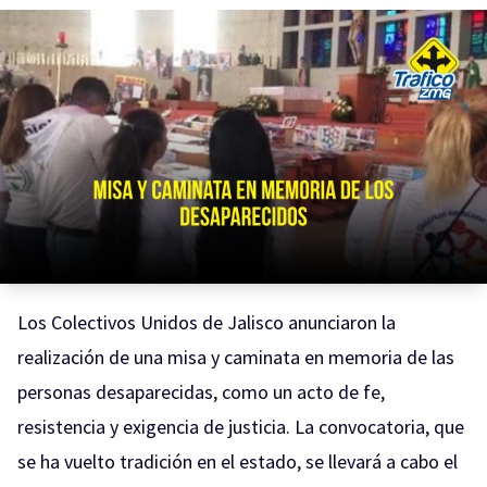
Los Colectivos Unidos de Jalisco anunciaron la
realización de una misa y caminata en memoria de las
personas desaparecidas, como un acto de fe,
resistencia y exigencia de justicia. La convocatoria, que
se ha vuelto tradición en el estado, se llevará a cabo el