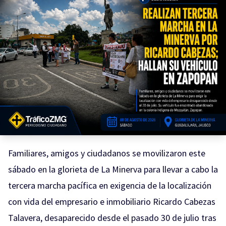
Familiares, amigos y ciudadanos se movilizaron este
sábado en la glorieta de La Minerva para llevar a cabo la
tercera marcha pacífica en exigencia de la localización
con vida del empresario e inmobiliario Ricardo Cabezas
Talavera, desaparecido desde el pasado 30 de julio tras