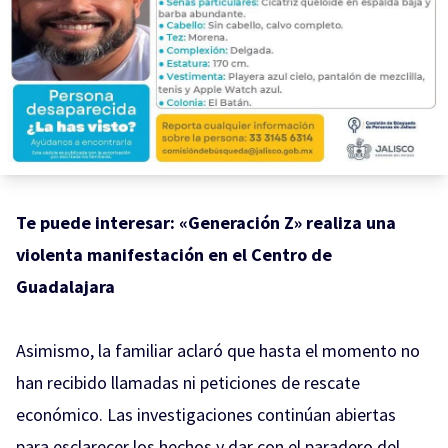
Te puede interesar:
«Generación Z» realiza una
violenta manifestación en el Centro de
Guadalajara
Asimismo, la familiar aclaró que hasta el momento no
han recibido llamadas ni peticiones de rescate
económico. Las investigaciones continúan abiertas
para esclarecer los hechos y dar con el paradero del