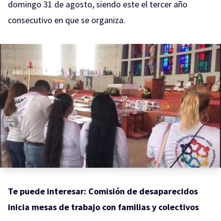
domingo 31 de agosto, siendo este el tercer año
consecutivo en que se organiza.
Te puede interesar:
Comisión de desaparecidos
inicia mesas de trabajo con familias y colectivos