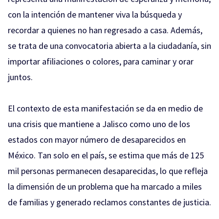
con la intención de mantener viva la búsqueda y
recordar a quienes no han regresado a casa. Además,
se trata de una convocatoria abierta a la ciudadanía, sin
importar afiliaciones o colores, para caminar y orar
juntos.
El contexto de esta manifestación se da en medio de
una crisis que mantiene a Jalisco como uno de los
estados con mayor número de desaparecidos en
México. Tan solo en el país, se estima que más de 125
mil personas permanecen desaparecidas, lo que refleja
la dimensión de un problema que ha marcado a miles
de familias y generado reclamos constantes de justicia.