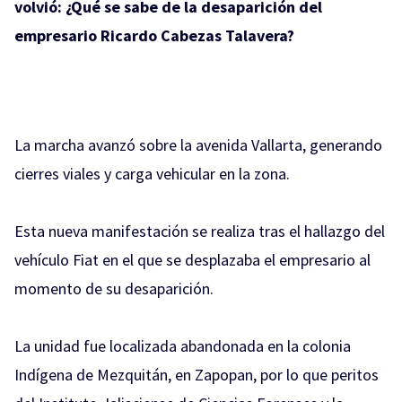
volvió: ¿Qué se sabe de la desaparición del
empresario Ricardo Cabezas Talavera?
La marcha avanzó sobre la avenida Vallarta, generando
cierres viales y carga vehicular en la zona.
Esta nueva manifestación se realiza tras el hallazgo del
vehículo Fiat en el que se desplazaba el empresario al
momento de su desaparición.
La unidad fue localizada abandonada en la colonia
Indígena de Mezquitán, en Zapopan, por lo que peritos