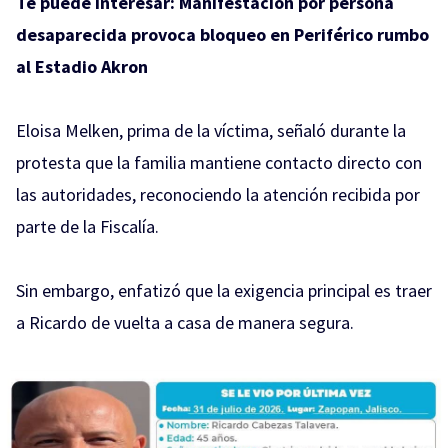
Te puede interesar:
Manifestación por persona
desaparecida provoca bloqueo en Periférico rumbo
al Estadio Akron
Eloisa Melken, prima de la víctima, señaló durante la
protesta que la familia mantiene contacto directo con
las autoridades, reconociendo la atención recibida por
parte de la Fiscalía.
Sin embargo, enfatizó que la exigencia principal es traer
a Ricardo de vuelta a casa de manera segura.