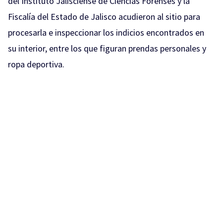
del Instituto Jalisciense de Ciencias Forenses y la
Fiscalía del Estado de Jalisco acudieron al sitio para
procesarla e inspeccionar los indicios encontrados en
su interior, entre los que figuran prendas personales y
ropa deportiva.