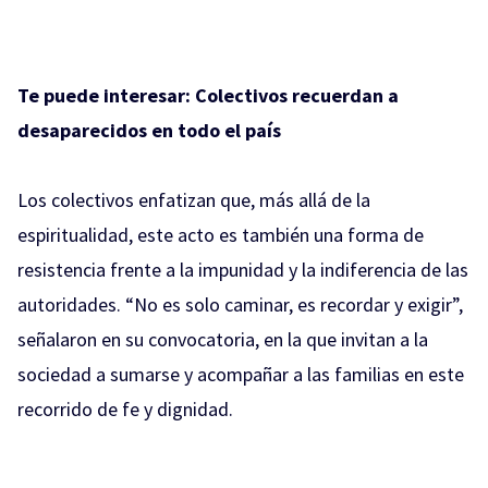
Te puede interesar:
Colectivos recuerdan a
desaparecidos en todo el país
Los colectivos enfatizan que, más allá de la
espiritualidad, este acto es también una forma de
resistencia frente a la impunidad y la indiferencia de las
autoridades. “No es solo caminar, es recordar y exigir”,
señalaron en su convocatoria, en la que invitan a la
sociedad a sumarse y acompañar a las familias en este
recorrido de fe y dignidad.