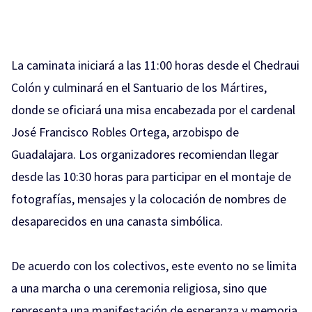
La caminata iniciará a las 11:00 horas desde el Chedraui
Colón y culminará en el Santuario de los Mártires,
donde se oficiará una misa encabezada por el cardenal
José Francisco Robles Ortega, arzobispo de
Guadalajara. Los organizadores recomiendan llegar
desde las 10:30 horas para participar en el montaje de
fotografías, mensajes y la colocación de nombres de
desaparecidos en una canasta simbólica.
De acuerdo con los colectivos, este evento no se limita
a una marcha o una ceremonia religiosa, sino que
representa una manifestación de esperanza y memoria,