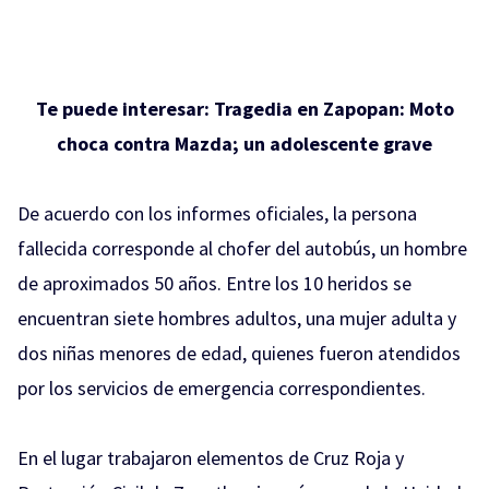
Te puede interesar:
Tragedia en Zapopan: Moto
choca contra Mazda; un adolescente grave
De acuerdo con los informes oficiales, la persona
fallecida corresponde al chofer del autobús, un hombre
de aproximados 50 años. Entre los 10 heridos se
encuentran siete hombres adultos, una mujer adulta y
dos niñas menores de edad, quienes fueron atendidos
por los servicios de emergencia correspondientes.
En el lugar trabajaron elementos de Cruz Roja y