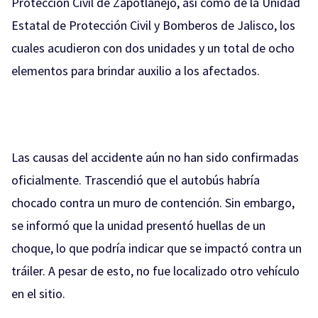
Protección Civil de Zapotlanejo, así como de la Unidad
Estatal de Protección Civil y Bomberos de Jalisco, los
cuales acudieron con dos unidades y un total de ocho
elementos para brindar auxilio a los afectados.
Las causas del accidente aún no han sido confirmadas
oficialmente. Trascendió que el autobús habría
chocado contra un muro de contención. Sin embargo,
se informó que la unidad presentó huellas de un
choque, lo que podría indicar que se impactó contra un
tráiler. A pesar de esto, no fue localizado otro vehículo
en el sitio.