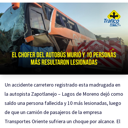
Un accidente carretero registrado esta madrugada en
la autopista Zapotlanejo – Lagos de Moreno dejó como
saldo una persona fallecida y 10 más lesionadas, luego
de que un camión de pasajeros de la empresa
Transportes Oriente sufriera un choque por alcance. El