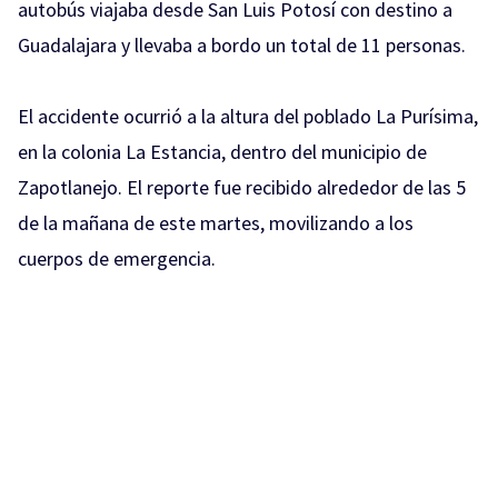
autobús viajaba desde San Luis Potosí con destino a
Guadalajara y llevaba a bordo un total de 11 personas.
El accidente ocurrió a la altura del poblado La Purísima,
en la colonia La Estancia, dentro del municipio de
Zapotlanejo. El reporte fue recibido alrededor de las 5
de la mañana de este martes, movilizando a los
cuerpos de emergencia.