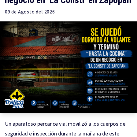
09 de
Agosto
del 2026
Un aparatoso percance vial movilizó a los cuerpos de
seguridad e inspección durante la mañana de este