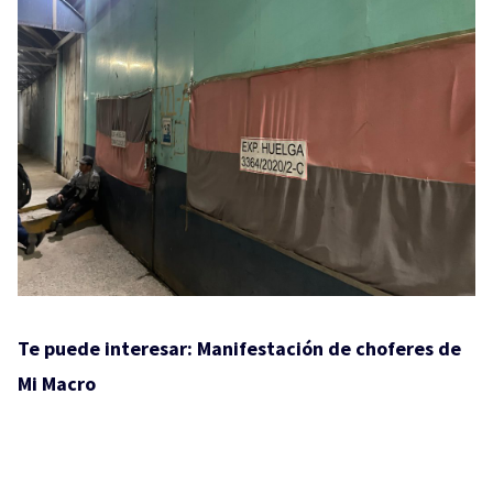
Te puede interesar:
Manifestación de choferes de
Mi Macro