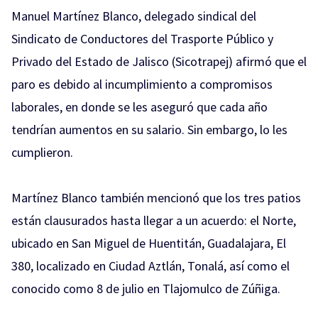
Manuel Martínez Blanco, delegado sindical del
Sindicato de Conductores del Trasporte Público y
Privado del Estado de Jalisco (Sicotrapej) afirmó que el
paro es debido al incumplimiento a compromisos
laborales, en donde se les aseguró que cada año
tendrían aumentos en su salario. Sin embargo, lo les
cumplieron.
Martínez Blanco también mencionó que los tres patios
están clausurados hasta llegar a un acuerdo: el Norte,
ubicado en San Miguel de Huentitán, Guadalajara, El
380, localizado en Ciudad Aztlán, Tonalá, así como el
conocido como 8 de julio en Tlajomulco de Zúñiga.