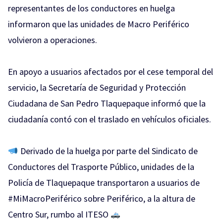
representantes de los conductores en huelga
informaron que las unidades de Macro Periférico
volvieron a operaciones. ️
En apoyo a usuarios afectados por el cese temporal del
servicio, la Secretaría de Seguridad y Protección
Ciudadana de San Pedro Tlaquepaque informó que la
ciudadanía contó con el traslado en vehículos oficiales.
Derivado de la huelga por parte del Sindicato de
Conductores del Trasporte Público, unidades de la
Policía de Tlaquepaque transportaron a usuarios de
#MiMacroPeriférico
sobre Periférico, a la altura de
Centro Sur, rumbo al ITESO