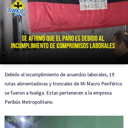
Debido al incumplimiento de acuerdos laborales, 19
rutas alimentadoras y troncales de Mi Macro Periférico
se fueron a huelga. Estas pertenecen a la empresa
Peribús Metropolitano.