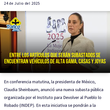
24 de
Julio
del 2025
En conferencia matutina, la presidenta de México,
Claudia Sheinbaum, anunció una nueva subasta pública
organizada por el Instituto para Devolver al Pueblo lo
Robado (INDEP). En esta iniciativa se pondrán a la