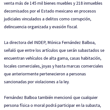
venta más de 145 mil bienes muebles y 218 inmuebles
decomisados por el Estado mexicano en procesos
judiciales vinculados a delitos como corrupción,
delincuencia organizada y evasión fiscal.
La directora del INDEP, Mónica Fernández Balboa,
señaló que entre los artículos que serán subastados se
encuentran vehículos de alta gama, casas habitación,
locales comerciales, joyas y hasta marcas comerciales
que anteriormente pertenecieron a personas
sancionadas por violaciones a la ley.
Fernández Balboa también mencionó que cualquier
persona física o moral podrá participar en la subasta,