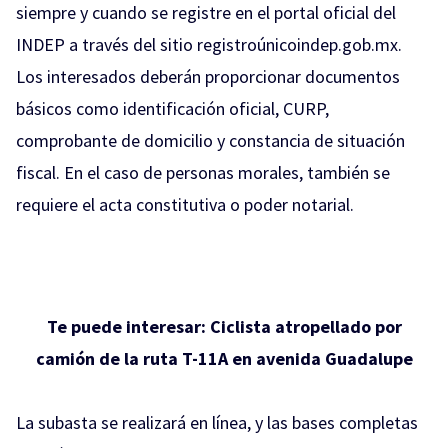
siempre y cuando se registre en el portal oficial del
INDEP a través del sitio registroúnicoindep.gob.mx.
Los interesados deberán proporcionar documentos
básicos como identificación oficial, CURP,
comprobante de domicilio y constancia de situación
fiscal. En el caso de personas morales, también se
requiere el acta constitutiva o poder notarial.
Te puede interesar:
Ciclista atropellado por
camión de la ruta T-11A en avenida Guadalupe
La subasta se realizará en línea, y las bases completas