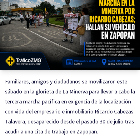
Familiares, amigos y ciudadanos se movilizaron este
sábado en la glorieta de La Minerva para llevar a cabo la
tercera marcha pacífica en exigencia de la localización
con vida del empresario e inmobiliario Ricardo Cabezas
Talavera, desaparecido desde el pasado 30 de julio tras
acudir a una cita de trabajo en Zapopan.