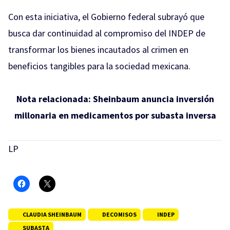
Con esta iniciativa, el Gobierno federal subrayó que
busca dar continuidad al compromiso del INDEP de
transformar los bienes incautados al crimen en
beneficios tangibles para la sociedad mexicana.
Nota relacionada:
Sheinbaum anuncia inversión
millonaria en medicamentos por subasta inversa
LP
CLAUDIA SHEINBAUM
DECOMISOS
INDEP
SUBASTA