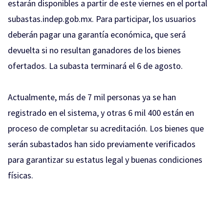
estarán disponibles a partir de este viernes en el portal
subastas.indep.gob.mx. Para participar, los usuarios
deberán pagar una garantía económica, que será
devuelta si no resultan ganadores de los bienes
ofertados. La subasta terminará el 6 de agosto.
Actualmente, más de 7 mil personas ya se han
registrado en el sistema, y otras 6 mil 400 están en
proceso de completar su acreditación. Los bienes que
serán subastados han sido previamente verificados
para garantizar su estatus legal y buenas condiciones
físicas.