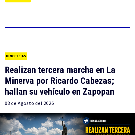
NOTICIAS
Realizan tercera marcha en La
Minerva por Ricardo Cabezas;
hallan su vehículo en Zapopan
08 de
Agosto
del 2026