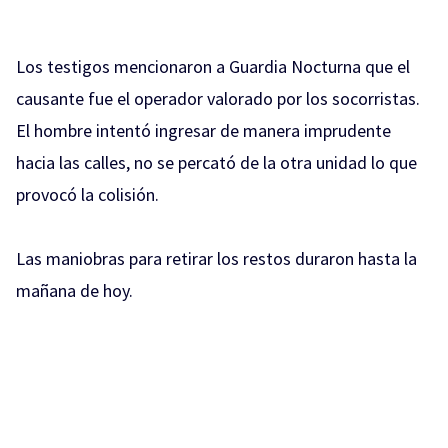
Los testigos mencionaron a Guardia Nocturna que el
causante fue el operador valorado por los socorristas.
El hombre intentó ingresar de manera imprudente
hacia las calles, no se percató de la otra unidad lo que
provocó la colisión.
Las maniobras para retirar los restos duraron hasta la
mañana de hoy.