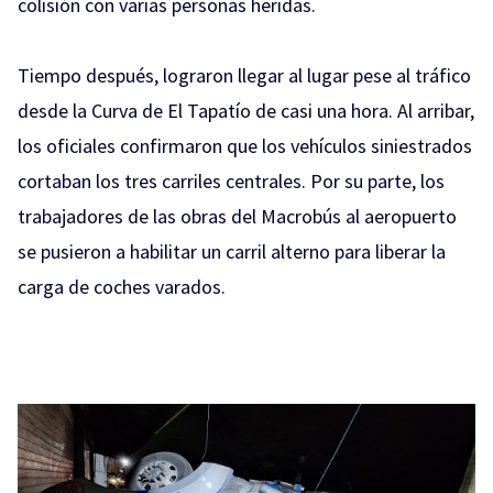
colisión con varias personas heridas.
Tiempo después, lograron llegar al lugar pese al tráfico
desde la Curva de El Tapatío de casi una hora. Al arribar,
los oficiales confirmaron que los vehículos siniestrados
cortaban los tres carriles centrales. Por su parte, los
trabajadores de las obras del Macrobús al aeropuerto
se pusieron a habilitar un carril alterno para liberar la
carga de coches varados.