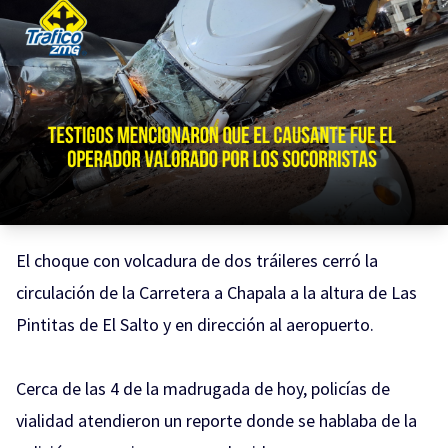
El choque con volcadura de dos tráileres cerró la
circulación de la Carretera a Chapala a la altura de Las
Pintitas de El Salto y en dirección al aeropuerto.
Cerca de las 4 de la madrugada de hoy, policías de
vialidad atendieron un reporte donde se hablaba de la