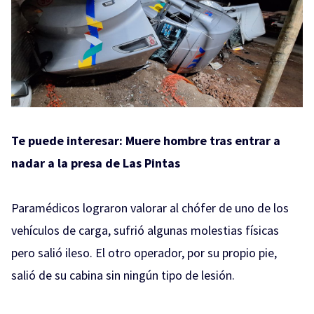
Te puede interesar:
Muere hombre tras entrar a
nadar a la presa de Las Pintas
Paramédicos lograron valorar al chófer de uno de los
vehículos de carga, sufrió algunas molestias físicas
pero salió ileso. El otro operador, por su propio pie,
salió de su cabina sin ningún tipo de lesión.