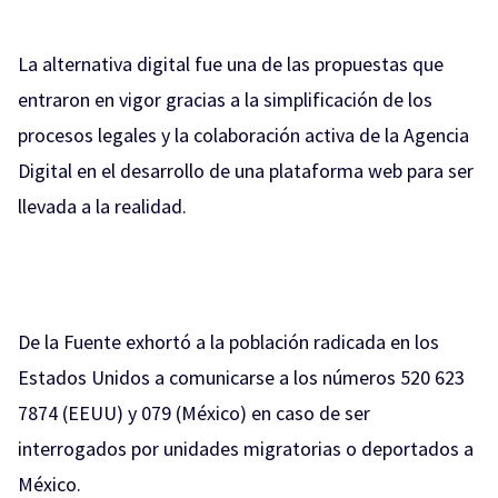
La alternativa digital fue una de las propuestas que
entraron en vigor gracias a la simplificación de los
procesos legales y la colaboración activa de la Agencia
Digital en el desarrollo de una plataforma web para ser
llevada a la realidad.
De la Fuente exhortó a la población radicada en los
Estados Unidos a comunicarse a los números 520 623
7874 (EEUU) y 079 (México) en caso de ser
interrogados por unidades migratorias o deportados a
México.