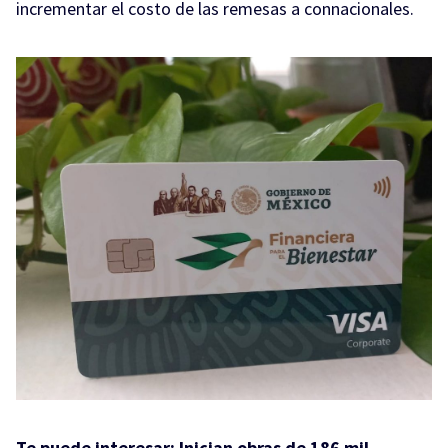
incrementar el costo de las remesas a connacionales.
Te puede interesar:
Inician obras de 186 mil