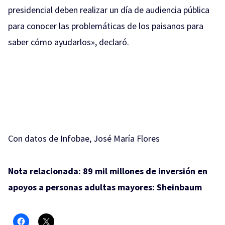
presidencial deben realizar un día de audiencia pública
para conocer las problemáticas de los paisanos para
saber cómo ayudarlos», declaró.
Con datos de Infobae, José María Flores
Nota relacionada:
89 mil millones de inversión en
apoyos a personas adultas mayores: Sheinbaum