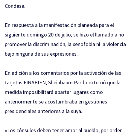
Condesa.
En respuesta a la manifestación planeada para el
siguiente domingo 20 de julio, se hizo el llamado a no
promover la discriminación, la xenofobia ni la violencia
bajo ninguna de sus expresiones.
En adición a los comentarios por la activación de las
tarjetas FINABIEN, Sheinbaum Pardo externó que la
medida imposibilitará apartar lugares como
anteriormente se acostumbraba en gestiones
presidenciales anteriores a la suya.
«Los cónsules deben tener amor al pueblo, por orden