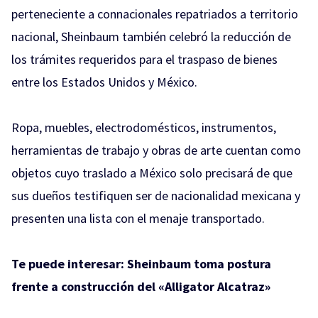
perteneciente a connacionales repatriados a territorio
nacional, Sheinbaum también celebró la reducción de
los trámites requeridos para el traspaso de bienes
entre los Estados Unidos y México.
Ropa, muebles, electrodomésticos, instrumentos,
herramientas de trabajo y obras de arte cuentan como
objetos cuyo traslado a México solo precisará de que
sus dueños testifiquen ser de nacionalidad mexicana y
presenten una lista con el menaje transportado.
Te puede interesar:
Sheinbaum toma postura
frente a construcción del «Alligator Alcatraz»