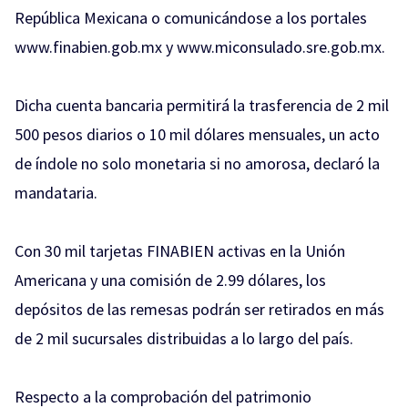
República Mexicana o comunicándose a los portales
www.finabien.gob.mx y www.miconsulado.sre.gob.mx.
Dicha cuenta bancaria permitirá la trasferencia de 2 mil
500 pesos diarios o 10 mil dólares mensuales, un acto
de índole no solo monetaria si no amorosa, declaró la
mandataria.
Con 30 mil tarjetas FINABIEN activas en la Unión
Americana y una comisión de 2.99 dólares, los
depósitos de las remesas podrán ser retirados en más
de 2 mil sucursales distribuidas a lo largo del país.
Respecto a la comprobación del patrimonio