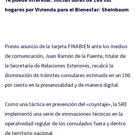
hogares por Vivienda para el Bienestar: Sheinbaum
Previo anuncio de la tarjeta FINABIEN ante los medios
de comunicación, Juan Ramón de la Fuente, titular de
la Secretaría de Relaciones Exteriores, recalcó la
disminución de trámites consulares estimada en un 100
por ciento en la presencialidad y de manera digital.
Como una táctica en prevención del «coyotaje», la SRE
implementó una serie de innovaciones técnicas en la
operatividad regular de los consulados fuera y dentro
de territorio nacional.