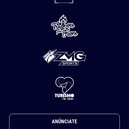
ANÚNCIATE