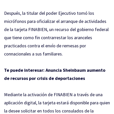
Después, la titular del poder Ejecutivo tomó los
micrófonos para oficializar el arranque de actividades
de la tarjeta FINABIEN, un recurso del gobierno federal
que tiene como fin contrarrestar los aranceles
practicados contra el envío de remesas por
connacionales a sus familiares.
Te puede interesar:
Anuncia Sheinbaum aumento
de recursos por crisis de deportaciones
Mediante la activación de FINABIEN a través de una
aplicación digital, la tarjeta estará disponible para quien
la desee solicitar en todos los consulados de la