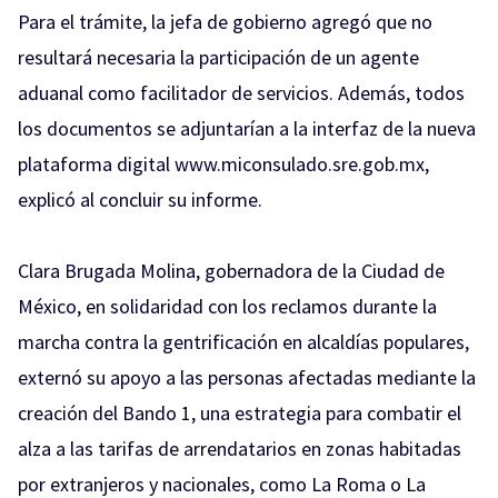
Para el trámite, la jefa de gobierno agregó que no
resultará necesaria la participación de un agente
aduanal como facilitador de servicios. Además, todos
los documentos se adjuntarían a la interfaz de la nueva
plataforma digital www.miconsulado.sre.gob.mx,
explicó al concluir su informe.
Clara Brugada Molina, gobernadora de la Ciudad de
México, en solidaridad con los reclamos durante la
marcha contra la gentrificación en alcaldías populares,
externó su apoyo a las personas afectadas mediante la
creación del Bando 1, una estrategia para combatir el
alza a las tarifas de arrendatarios en zonas habitadas
por extranjeros y nacionales, como La Roma o La