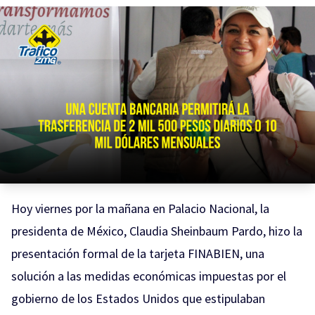
Hoy viernes por la mañana en Palacio Nacional, la
presidenta de México, Claudia Sheinbaum Pardo, hizo la
presentación formal de la tarjeta FINABIEN, una
solución a las medidas económicas impuestas por el
gobierno de los Estados Unidos que estipulaban