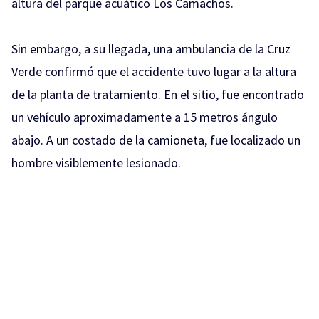
altura del parque acuático Los Camachos.
Sin embargo, a su llegada, una ambulancia de la Cruz
Verde confirmó que el accidente tuvo lugar a la altura
de la planta de tratamiento. En el sitio, fue encontrado
un vehículo aproximadamente a 15 metros ángulo
abajo. A un costado de la camioneta, fue localizado un
hombre visiblemente lesionado.