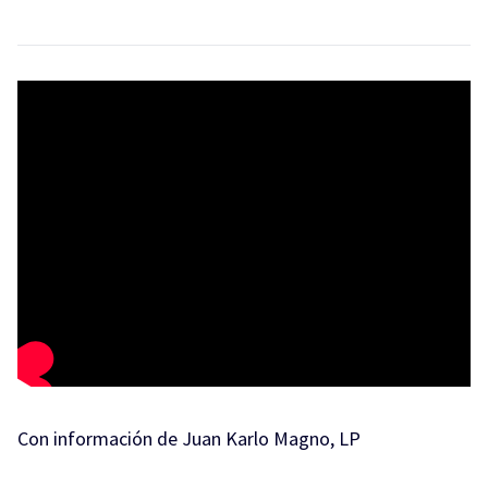
Con información de Juan Karlo Magno, LP