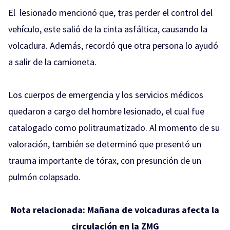
El lesionado mencionó que, tras perder el control del
vehículo, este salió de la cinta asfáltica, causando la
volcadura. Además, recordó que otra persona lo ayudó
a salir de la camioneta.
Los cuerpos de emergencia y los servicios médicos
quedaron a cargo del hombre lesionado, el cual fue
catalogado como politraumatizado. Al momento de su
valoración, también se determinó que presentó un
trauma importante de tórax, con presunción de un
pulmón colapsado.
Nota relacionada:
Mañana de volcaduras afecta la
circulación en la ZMG