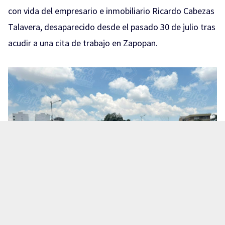
con vida del empresario e inmobiliario Ricardo Cabezas
Talavera, desaparecido desde el pasado 30 de julio tras
acudir a una cita de trabajo en Zapopan.