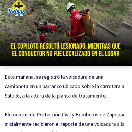
Esta mañana, se registró la volcadura de una
camioneta en un barranco ubicado sobre la carretera a
Saltillo, a la altura de la planta de tratamiento.
Elementos de Protección Civil y Bomberos de Zapopan
inicialmente recibieron el reporte de una volcadura a la