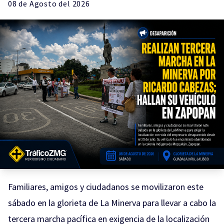
08 de
Agosto
del 2026
Familiares, amigos y ciudadanos se movilizaron este
sábado en la glorieta de La Minerva para llevar a cabo la
tercera marcha pacífica en exigencia de la localización