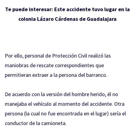
Te puede interesar:
Este accidente tuvo lugar en la
colonia Lázaro Cárdenas de Guadalajara
Por ello, personal de Protección Civil realizó las
maniobras de rescate correspondientes que
permitieran extraer a la persona del barranco.
De acuerdo con la versión del hombre herido, él no
manejaba el vehículo al momento del accidente. Otra
persona (la cual no fue encontrada en el lugar) sería el
conductor de la camioneta.