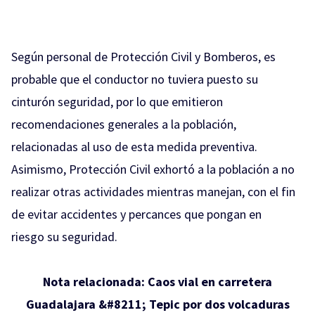
Según personal de Protección Civil y Bomberos, es
probable que el conductor no tuviera puesto su
cinturón seguridad, por lo que emitieron
recomendaciones generales a la población,
relacionadas al uso de esta medida preventiva.
Asimismo, Protección Civil exhortó a la población a no
realizar otras actividades mientras manejan, con el fin
de evitar accidentes y percances que pongan en
riesgo su seguridad.
Nota relacionada:
Caos vial en carretera
Guadalajara &#8211; Tepic por dos volcaduras