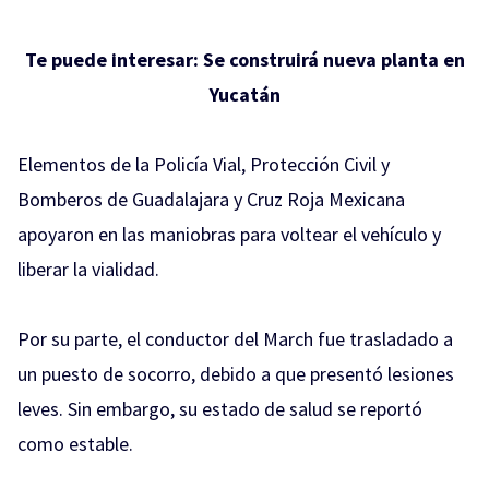
Te puede interesar:
Se construirá nueva planta en
Yucatán
Elementos de la Policía Vial, Protección Civil y
Bomberos de Guadalajara y Cruz Roja Mexicana
apoyaron en las maniobras para voltear el vehículo y
liberar la vialidad.
Por su parte, el conductor del March fue trasladado a
un puesto de socorro, debido a que presentó lesiones
leves. Sin embargo, su estado de salud se reportó
como estable.