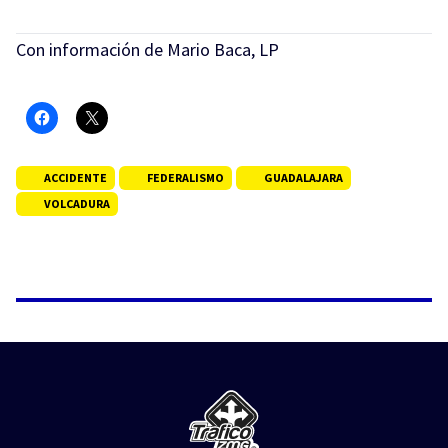
Con información de Mario Baca, LP
ACCIDENTE
FEDERALISMO
GUADALAJARA
VOLCADURA