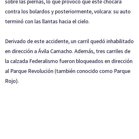
sobre las piernas, lo que provocó que este chocara
contra los bolardos y posteriormente, volcara: su auto
terminó con las llantas hacia el cielo.
Derivado de este accidente, un carril quedó inhabilitado
en dirección a Ávila Camacho. Además, tres carriles de
la calzada Federalismo fueron bloqueados en dirección
al Parque Revolución (también conocido como Parque
Rojo).