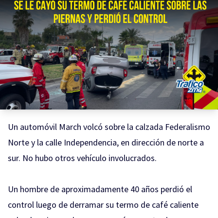
Un automóvil March volcó sobre la calzada Federalismo
Norte y la calle Independencia, en dirección de norte a
sur. No hubo otros vehículo involucrados.
Un hombre de aproximadamente 40 años perdió el
control luego de derramar su termo de café caliente