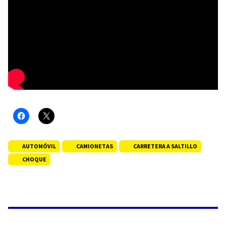
AUTOMÓVIL
CAMIONETAS
CARRETERA A SALTILLO
CHOQUE