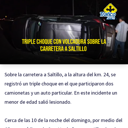
Sobre la carretera a Saltillo, a la altura del km. 24, se
registró un triple choque en el que participaron dos
camionetas y un auto particular. En este incidente un
menor de edad salió lesionado.
Cerca de las 10 de la noche del domingo, por medio del