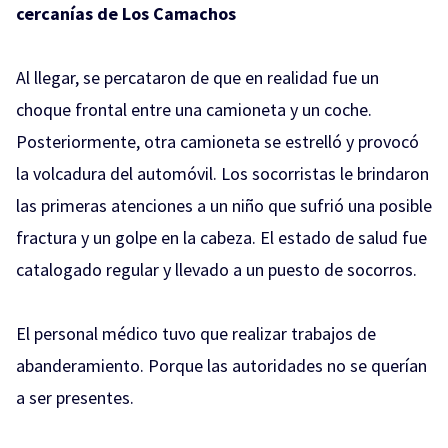
cercanías de Los Camachos
Al llegar, se percataron de que en realidad fue un
choque frontal entre una camioneta y un coche.
Posteriormente, otra camioneta se estrelló y provocó
la volcadura del automóvil. Los socorristas le brindaron
las primeras atenciones a un niño que sufrió una posible
fractura y un golpe en la cabeza. El estado de salud fue
catalogado regular y llevado a un puesto de socorros.
El personal médico tuvo que realizar trabajos de
abanderamiento. Porque las autoridades no se querían
a ser presentes.