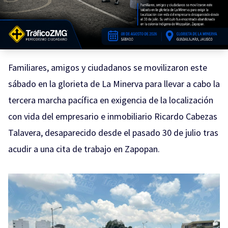
Familiares, amigos y ciudadanos se movilizaron este
sábado en la glorieta de La Minerva para llevar a cabo la
tercera marcha pacífica en exigencia de la localización
con vida del empresario e inmobiliario Ricardo Cabezas
Talavera, desaparecido desde el pasado 30 de julio tras
acudir a una cita de trabajo en Zapopan.