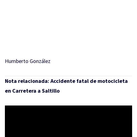
Humberto González
Nota relacionada:
Accidente fatal de motocicleta
en Carretera a Saltillo