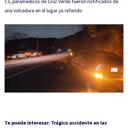
C5, paramédicos de Cruz Verde fueron notificados de
una volcadura en el lugar ya referido.
Te puede interesar:
Trágico accidente en las