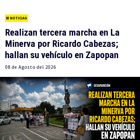
NOTICIAS
Realizan tercera marcha en La
Minerva por Ricardo Cabezas;
hallan su vehículo en Zapopan
08 de
Agosto
del 2026