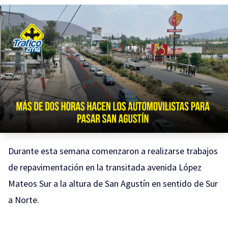
Durante esta semana comenzaron a realizarse trabajos
de repavimentación en la transitada avenida López
Mateos Sur a la altura de San Agustín en sentido de Sur
a Norte.