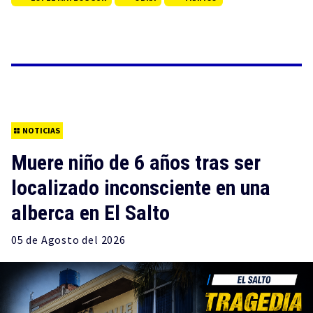
NOTICIAS
Muere niño de 6 años tras ser
localizado inconsciente en una
alberca en El Salto
05 de
Agosto
del 2026