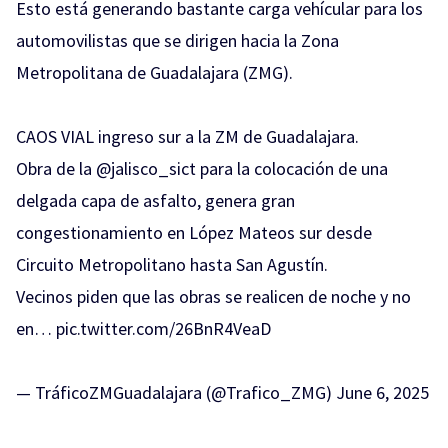
Esto está generando bastante carga vehícular para los
automovilistas que se dirigen hacia la Zona
Metropolitana de Guadalajara (ZMG).
CAOS VIAL ingreso sur a la ZM de Guadalajara.
Obra de la
@jalisco_sict
para la colocación de una
delgada capa de asfalto, genera gran
congestionamiento en López Mateos sur desde
Circuito Metropolitano hasta San Agustín.
Vecinos piden que las obras se realicen de noche y no
en…
pic.twitter.com/26BnR4VeaD
— TráficoZMGuadalajara (@Trafico_ZMG)
June 6, 2025