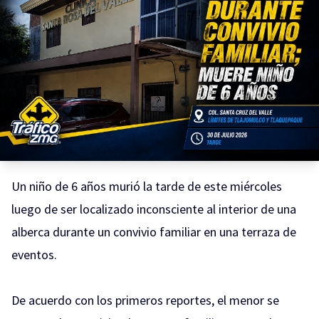
Un niño de 6 años murió la tarde de este miércoles
luego de ser localizado inconsciente al interior de una
alberca durante un convivio familiar en una terraza de
eventos.
De acuerdo con los primeros reportes, el menor se