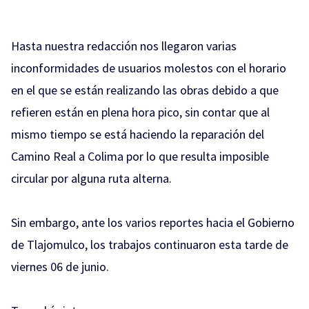
Hasta nuestra redacción nos llegaron varias
inconformidades de usuarios molestos con el horario
en el que se están realizando las obras debido a que
refieren están en plena hora pico, sin contar que al
mismo tiempo se está haciendo la reparación del
Camino Real a Colima por lo que resulta imposible
circular por alguna ruta alterna.
Sin embargo, ante los varios reportes hacia el Gobierno
de Tlajomulco, los trabajos continuaron esta tarde de
viernes 06 de junio.