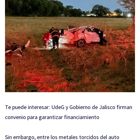
Te puede interesar:
UdeG y Gobierno de Jalisco firman
convenio para garantizar financiamiento
Sin embargo, entre los metales torcidos del auto