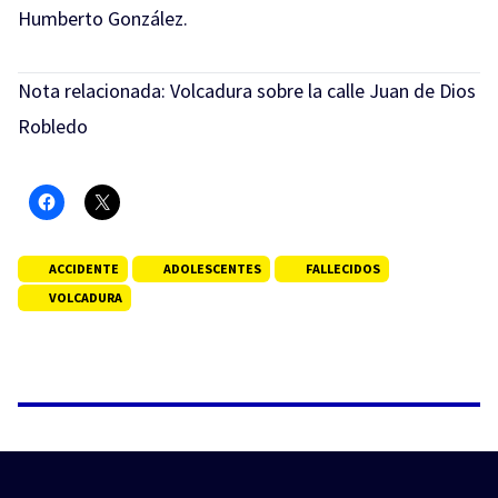
Humberto González.
Nota relacionada:
Volcadura sobre la calle Juan de Dios
Robledo
ACCIDENTE
ADOLESCENTES
FALLECIDOS
VOLCADURA