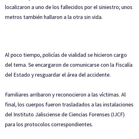
localizaron a uno de los fallecidos por el siniestro; unos
metros también hallaron a la otra sin vida.
Al poco tiempo, policías de vialidad se hicieron cargo
del tema. Se encargaron de comunicarse con la Fiscalía
del Estado y resguardar el área del accidente.
Familiares arribaron y reconocieron a las víctimas. Al
final, los cuerpos fueron trasladados a las instalaciones
del Instituto Jalisciense de Ciencias Forenses (IJCF)
para los protocolos correspondientes.