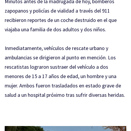
Minutos antes de la madrugada de hoy, bomberos
zapopanos y policías de vialidad a través del 911
recibieron reportes de un coche destruido en el que
viajaba una familia de dos adultos y dos niños.
Inmediatamente, vehículos de rescate urbano y
ambulancias se dirigieron al punto en mención. Los
rescatistas lograron sustraer del vehículo a dos
menores de 15 a 17 años de edad, un hombre y una
mujer. Ambos fueron trasladados en estado grave de
salud a un hospital próximo tras sufrir diversas heridas.