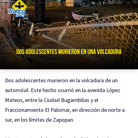
Dos adolescentes murieron en la volcadura de un
automóvil. Este hecho ocurrió en la avenida López
Mateos, entre la Ciudad Bugambilias y el
Fraccionamiento El Palomar, en dirección de norte a
sur, en los límites de Zapopan.