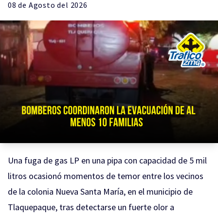
08 de
Agosto
del 2026
Una fuga de gas LP en una pipa con capacidad de 5 mil
litros ocasionó momentos de temor entre los vecinos
de la colonia Nueva Santa María, en el municipio de
Tlaquepaque, tras detectarse un fuerte olor a