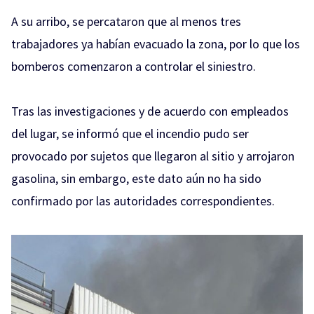
A su arribo, se percataron que al menos tres
trabajadores ya habían evacuado la zona, por lo que los
bomberos comenzaron a controlar el siniestro.
Tras las investigaciones y de acuerdo con empleados
del lugar, se informó que el incendio pudo ser
provocado por sujetos que llegaron al sitio y arrojaron
gasolina, sin embargo, este dato aún no ha sido
confirmado por las autoridades correspondientes.