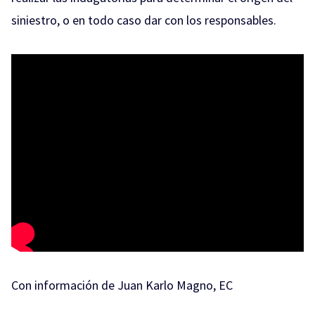
siniestro, o en todo caso dar con los responsables.
Con información de Juan Karlo Magno, EC