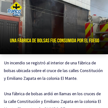
Un incendio se registró al interior de una fábrica de
bolsas ubicada sobre el cruce de las calles Constitución
y Emiliano Zapata en la colonia El Mante.
Una fábrica de bolsas ardió en llamas en los cruces de
la calle Constitución y Emiliano Zapata en la colonia El