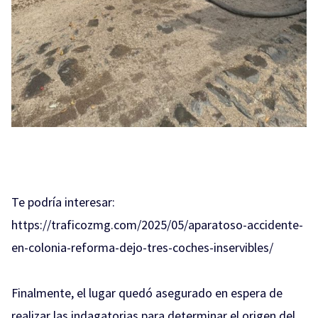
Te podría interesar:
https://traficozmg.com/2025/05/aparatoso-accidente-
en-colonia-reforma-dejo-tres-coches-inservibles/
Finalmente, el lugar quedó asegurado en espera de
realizar las indagatorias para determinar el origen del