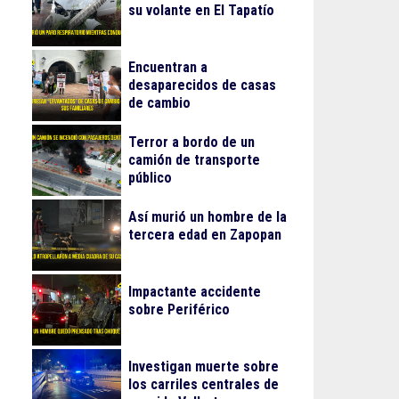
su volante en El Tapatío
Encuentran a
desaparecidos de casas
de cambio
Terror a bordo de un
camión de transporte
público
Así murió un hombre de la
tercera edad en Zapopan
Impactante accidente
sobre Periférico
Investigan muerte sobre
los carriles centrales de