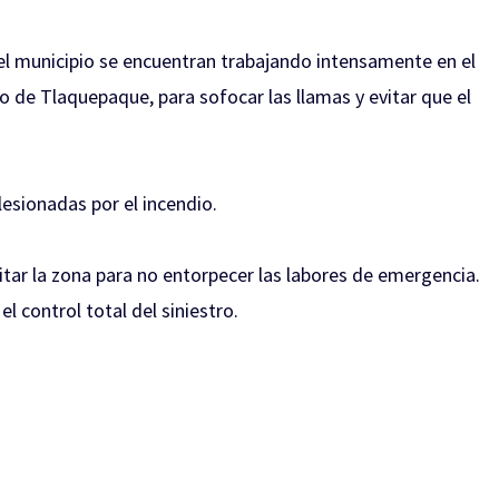
l municipio se encuentran trabajando intensamente en el
o de Tlaquepaque, para sofocar las llamas y evitar que el
esionadas por el incendio.
itar la zona para no entorpecer las labores de emergencia.
l control total del siniestro.