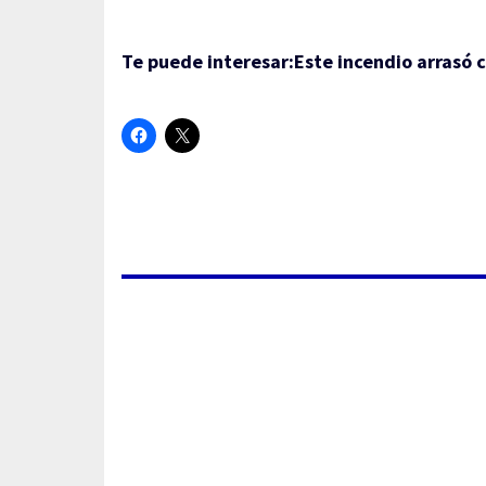
Te puede interesar:
Este incendio arrasó