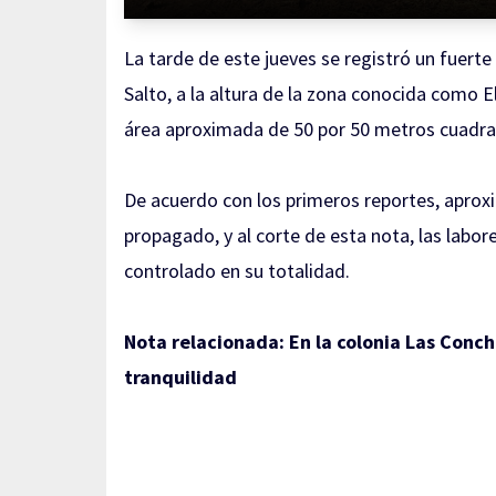
La tarde de este jueves se registró un fuerte
Salto, a la altura de la zona conocida como
área aproximada de 50 por 50 metros cuadra
De acuerdo con los primeros reportes, aprox
propagado, y al corte de esta nota, las labor
controlado en su totalidad.
Nota relacionada:
En la colonia Las Conc
tranquilidad