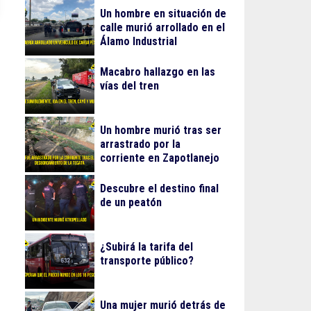
Un hombre en situación de
calle murió arrollado en el
Álamo Industrial
Macabro hallazgo en las
vías del tren
Un hombre murió tras ser
arrastrado por la
corriente en Zapotlanejo
Descubre el destino final
de un peatón
¿Subirá la tarifa del
transporte público?
Una mujer murió detrás de