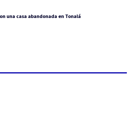
 con una casa abandonada en Tonalá