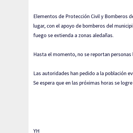
Elementos de Protección Civil y Bomberos de
lugar, con el apoyo de bomberos del municipi
fuego se extienda a zonas aledañas.
Hasta el momento, no se reportan personas l
Las autoridades han pedido a la población ev
Se espera que en las próximas horas se logre e
YH