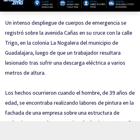
Un intenso despliegue de cuerpos de emergencia se
registró sobre la avenida Cañas en su cruce con la calle
Trigo, en la colonia La Nogalera del municipio de
Guadalajara, luego de que un trabajador resultara
lesionado tras sufrir una descarga eléctrica a varios
metros de altura.
Los hechos ocurrieron cuando el hombre, de 39 años de
edad, se encontraba realizando labores de pintura en la
fachada de una empresa sobre una estructura de
andamios, a una altura aproximada de siete metros. De
manera accidental, el pintor hizo contacto con una