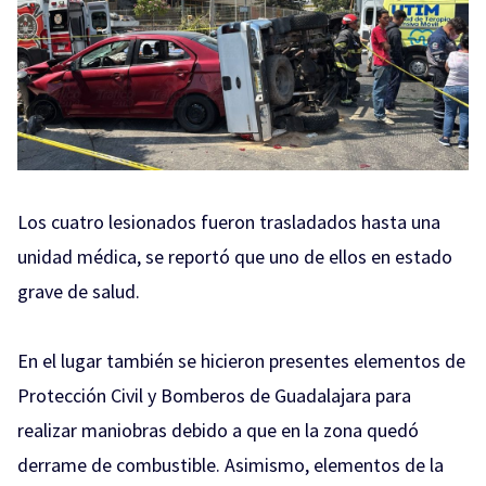
Los cuatro lesionados fueron trasladados hasta una
unidad médica, se reportó que uno de ellos en estado
grave de salud.
En el lugar también se hicieron presentes elementos de
Protección Civil y Bomberos de Guadalajara para
realizar maniobras debido a que en la zona quedó
derrame de combustible. Asimismo, elementos de la