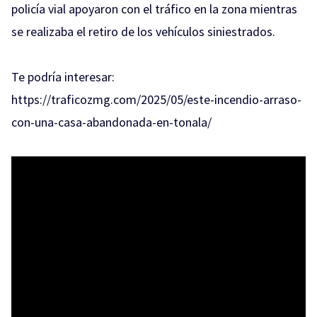
policía vial apoyaron con el tráfico en la zona mientras
se realizaba el retiro de los vehículos siniestrados.
Te podría interesar:
https://traficozmg.com/2025/05/este-incendio-arraso-
con-una-casa-abandonada-en-tonala/