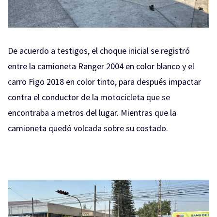
De acuerdo a testigos, el choque inicial se registró
entre la camioneta
Ranger 2004
en color blanco y el
carro Figo 2018 en color tinto, para después impactar
contra el conductor de la motocicleta que se
encontraba a metros del lugar. Mientras que la
camioneta quedó volcada sobre su costado.