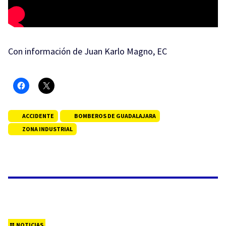
Con información de Juan Karlo Magno, EC
ACCIDENTE
BOMBEROS DE GUADALAJARA
ZONA INDUSTRIAL
NOTICIAS