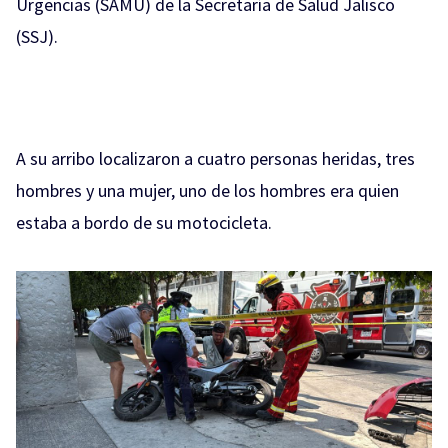
Urgencias (SAMU) de la Secretaría de Salud Jalisco
(SSJ).
A su arribo localizaron a cuatro personas heridas, tres
hombres y una mujer, uno de los hombres era quien
estaba a bordo de su motocicleta.