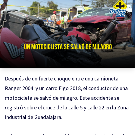
Después de un fuerte choque entre una camioneta
Ranger 2004 y un carro Figo 2018, el conductor de una
motocicleta se salvó de milagro. Este accidente se
registró sobre el cruce de la calle 5 y calle 22 en la Zona
Industrial de Guadalajara.