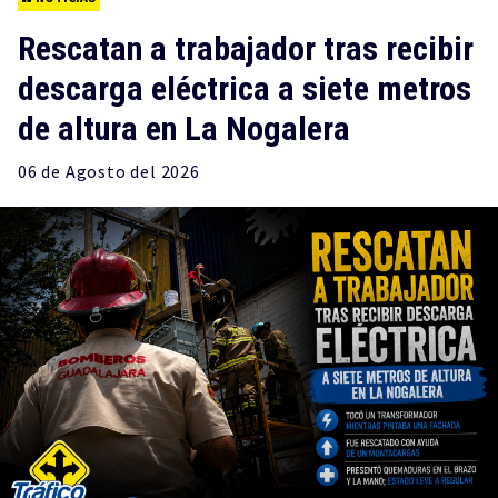
Rescatan a trabajador tras recibir
descarga eléctrica a siete metros
de altura en La Nogalera
06 de
Agosto
del 2026