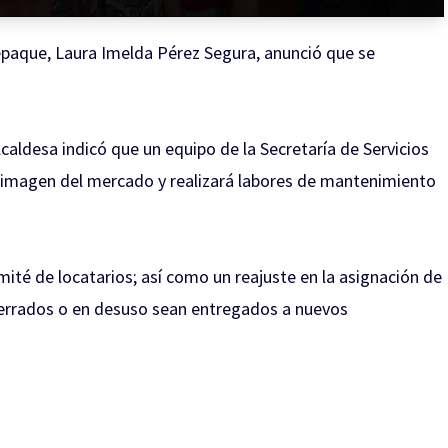
paque, Laura Imelda Pérez Segura, anunció que se
caldesa indicó que un equipo de la Secretaría de Servicios
la imagen del mercado y realizará labores de mantenimiento
té de locatarios; así como un reajuste en la asignación de
cerrados o en desuso sean entregados a nuevos