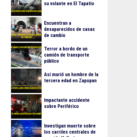
su volante en El Tapatío
Encuentran a
desaparecidos de casas
de cambio
Terror a bordo de un
camión de transporte
público
Así murió un hombre de la
tercera edad en Zapopan
Impactante accidente
sobre Periférico
Investigan muerte sobre
los carriles centrales de