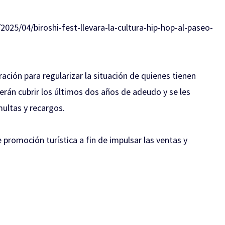
025/04/biroshi-fest-llevara-la-cultura-hip-hop-al-paseo-
ación para regularizar la situación de quienes tienen
erán cubrir los últimos dos años de adeudo y se les
ultas y recargos.
promoción turística a fin de impulsar las ventas y