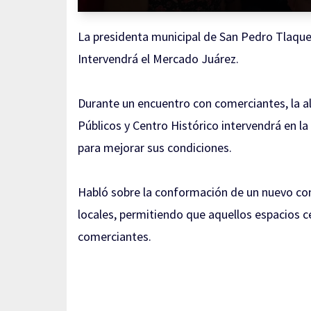
La presidenta municipal de San Pedro Tlaque
Intervendrá el Mercado Juárez.
Durante un encuentro con comerciantes, la al
Públicos y Centro Histórico intervendrá en 
para mejorar sus condiciones.
Habló sobre la conformación de un nuevo comi
locales, permitiendo que aquellos espacios 
comerciantes.