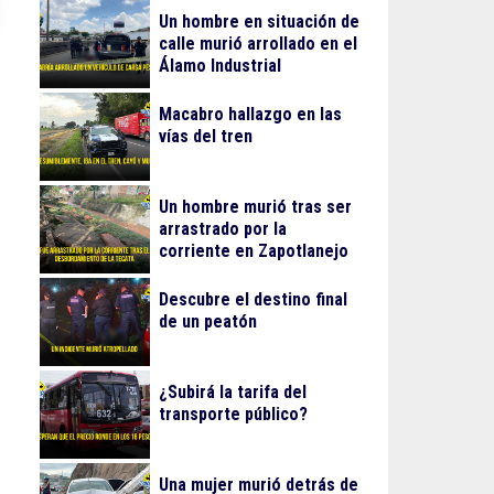
Un hombre en situación de
calle murió arrollado en el
Álamo Industrial
Macabro hallazgo en las
vías del tren
Un hombre murió tras ser
arrastrado por la
corriente en Zapotlanejo
Descubre el destino final
de un peatón
¿Subirá la tarifa del
transporte público?
Una mujer murió detrás de