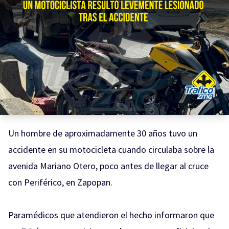
Un hombre de aproximadamente 30 años tuvo un
accidente en su motocicleta cuando circulaba sobre la
avenida Mariano Otero, poco antes de llegar al cruce
con Periférico, en Zapopan.
Paramédicos que atendieron el hecho informaron que