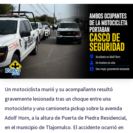
Un motociclista murió y su acompañante resultó
gravemente lesionada tras un choque entre una
motocicleta y una camioneta pickup sobre la avenida
Adolf Horn, a la altura de Puerta de Piedra Residencial,
en el municipio de Tlajomulco. El accidente ocurrió en