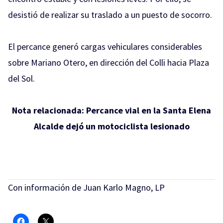
desistió de realizar su traslado a un puesto de socorro.
El percance generó cargas vehiculares considerables
sobre Mariano Otero, en dirección del Colli hacia Plaza
del Sol.
Nota relacionada:
Percance vial en la Santa Elena
Alcalde dejó un motociclista lesionado
Con información de Juan Karlo Magno, LP