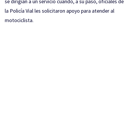
se dirigían a un servicio cuando, a su paso, oficiales de
la Policía Vial les solicitaron apoyo para atender al
motociclista.