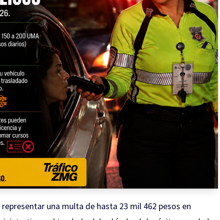
representar una multa de hasta 23 mil 462 pesos en