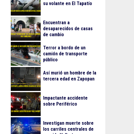
su volante en El Tapatío
Encuentran a
desaparecidos de casas
de cambio
Terror a bordo de un
camión de transporte
público
Así murió un hombre de la
tercera edad en Zapopan
Impactante accidente
sobre Periférico
Investigan muerte sobre
los carriles centrales de