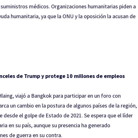
de suministros médicos. Organizaciones humanitarias piden a
 ayuda humanitaria, ya que la ONU y la oposición la acusan de
anceles de Trump y protege 10 millones de empleos
Hlaing, viajó a Bangkok para participar en un foro con
marca un cambio en la postura de algunos países de la región,
e desde el golpe de Estado de 2021. Se espera que el líder
ria en su país, aunque su presencia ha generado
nes de guerra en su contra.