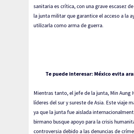
sanitaria es crítica, con una grave escasez 
la junta militar que garantice el acceso a la
utilizarla como arma de guerra.
Te puede interesar:
México evita ar
Mientras tanto, el jefe de la junta, Min Aung 
líderes del sur y sureste de Asia. Este viaje 
ya que la junta fue aislada internacionalment
birmano busque apoyo para la crisis humanita
controversia debido a las denuncias de críme