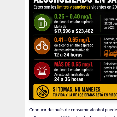
Conducir después de consumir alcohol puede 