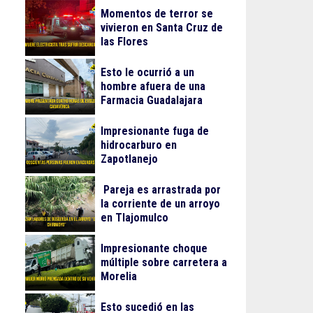
Momentos de terror se
vivieron en Santa Cruz de
las Flores
Esto le ocurrió a un
hombre afuera de una
Farmacia Guadalajara
Impresionante fuga de
hidrocarburo en
Zapotlanejo
Pareja es arrastrada por
la corriente de un arroyo
en Tlajomulco
Impresionante choque
múltiple sobre carretera a
Morelia
Esto sucedió en las