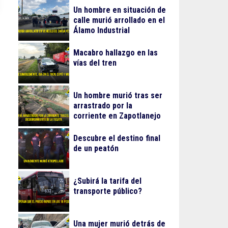
Un hombre en situación de
calle murió arrollado en el
Álamo Industrial
Macabro hallazgo en las
vías del tren
Un hombre murió tras ser
arrastrado por la
corriente en Zapotlanejo
Descubre el destino final
de un peatón
¿Subirá la tarifa del
transporte público?
Una mujer murió detrás de