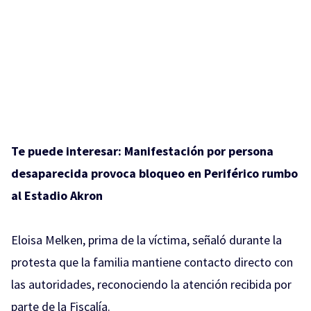
Te puede interesar:
Manifestación por persona
desaparecida provoca bloqueo en Periférico rumbo
al Estadio Akron
Eloisa Melken, prima de la víctima, señaló durante la
protesta que la familia mantiene contacto directo con
las autoridades, reconociendo la atención recibida por
parte de la Fiscalía.