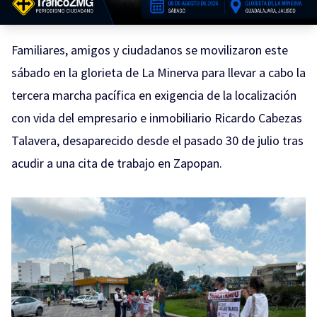
Familiares, amigos y ciudadanos se movilizaron este
sábado en la glorieta de La Minerva para llevar a cabo la
tercera marcha pacífica en exigencia de la localización
con vida del empresario e inmobiliario Ricardo Cabezas
Talavera, desaparecido desde el pasado 30 de julio tras
acudir a una cita de trabajo en Zapopan.