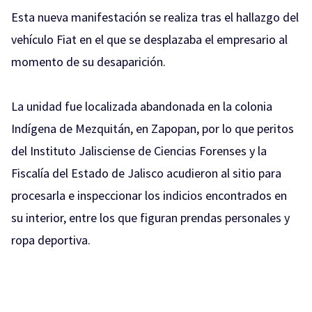
Esta nueva manifestación se realiza tras el hallazgo del
vehículo Fiat en el que se desplazaba el empresario al
momento de su desaparición.
La unidad fue localizada abandonada en la colonia
Indígena de Mezquitán, en Zapopan, por lo que peritos
del Instituto Jalisciense de Ciencias Forenses y la
Fiscalía del Estado de Jalisco acudieron al sitio para
procesarla e inspeccionar los indicios encontrados en
su interior, entre los que figuran prendas personales y
ropa deportiva.