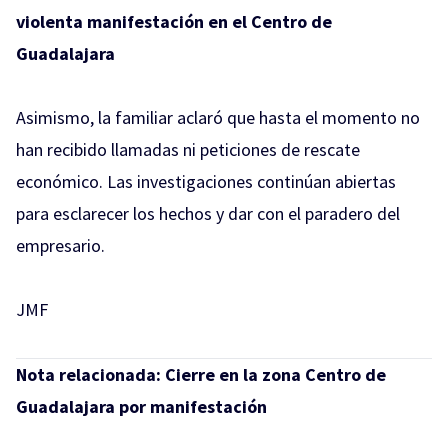
violenta manifestación en el Centro de
Guadalajara
Asimismo, la familiar aclaró que hasta el momento no
han recibido llamadas ni peticiones de rescate
económico. Las investigaciones continúan abiertas
para esclarecer los hechos y dar con el paradero del
empresario.
JMF
Nota relacionada:
Cierre en la zona Centro de
Guadalajara por manifestación