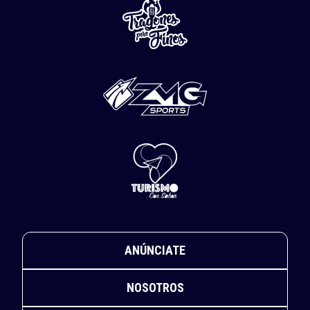
ANÚNCIATE
NOSOTROS