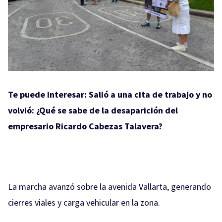
Te puede interesar:
Salió a una cita de trabajo y no
volvió: ¿Qué se sabe de la desaparición del
empresario Ricardo Cabezas Talavera?
La marcha avanzó sobre la avenida Vallarta, generando
cierres viales y carga vehicular en la zona.