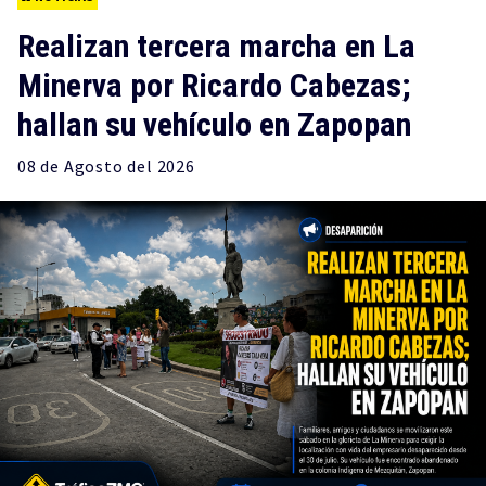
Realizan tercera marcha en La
Minerva por Ricardo Cabezas;
hallan su vehículo en Zapopan
08 de
Agosto
del 2026