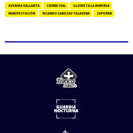
AVENIDA VALLARTA
CIERRE VIAL
GLORIETA LA MINERVA
MANIFESTACIÓN
RICARDO CABEZAS TALAVERA
ZAPOPAN