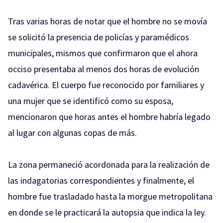
Tras varias horas de notar que el hombre no se movía
se solicitó la presencia de policías y paramédicos
municipales, mismos que confirmaron que el ahora
occiso presentaba al menos dos horas de evolución
cadavérica. El cuerpo fue reconocido por familiares y
una mujer que se identificó como su esposa,
mencionaron que horas antes el hombre habría legado
al lugar con algunas copas de más.
La zona permaneció acordonada para la realización de
las indagatorias correspondientes y finalmente, el
hombre fue trasladado hasta la morgue metropolitana
en donde se le practicará la autopsia que indica la ley.