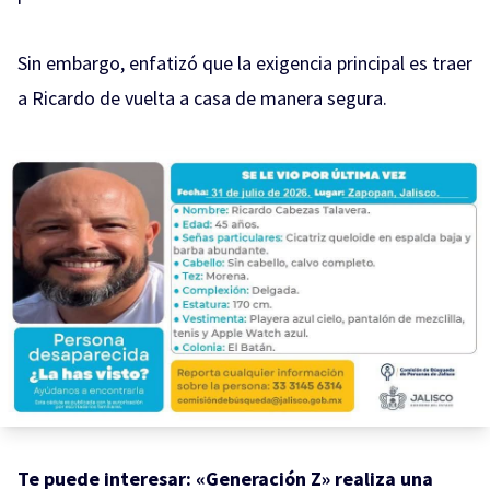
Sin embargo, enfatizó que la exigencia principal es traer
a Ricardo de vuelta a casa de manera segura.
Te puede interesar:
«Generación Z» realiza una