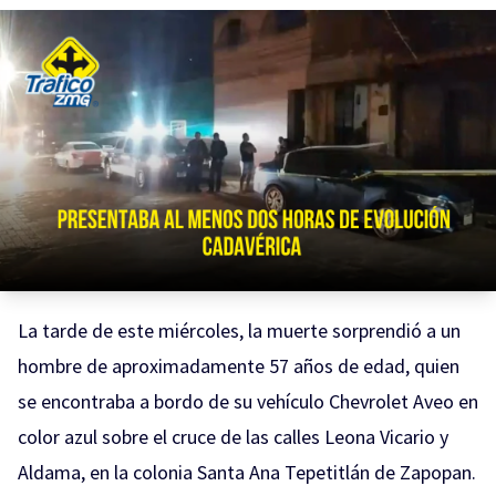
La tarde de este miércoles, la muerte sorprendió a un
hombre de aproximadamente 57 años de edad, quien
se encontraba a bordo de su vehículo Chevrolet Aveo en
color azul sobre el cruce de las calles Leona Vicario y
Aldama, en la colonia Santa Ana Tepetitlán de Zapopan.