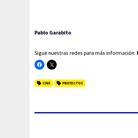
Pablo Garabito
Sigue nuestras redes para más información:
CINE
PROYECTOS