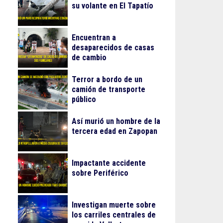
su volante en El Tapatío
Encuentran a
desaparecidos de casas
de cambio
Terror a bordo de un
camión de transporte
público
Así murió un hombre de la
tercera edad en Zapopan
Impactante accidente
sobre Periférico
Investigan muerte sobre
los carriles centrales de