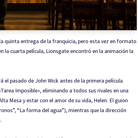
 quinta entrega de la franquicia, pero esta vez en formato
 la cuarta película, Lionsgate encontró en la animación la
á el pasado de John Wick antes de la primera película.
Tarea Imposible», eliminando a todos sus rivales en una
Alta Mesa y estar con el amor de su vida, Helen. El guion
ronos”, “La forma del agua”), mientras que la dirección
).