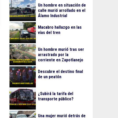
Un hombre en situación de
calle murió arrollado en el
Álamo Industrial
Macabro hallazgo en las
vías del tren
Un hombre murió tras ser
arrastrado por la
corriente en Zapotlanejo
Descubre el destino final
de un peatón
¿Subirá la tarifa del
transporte público?
Una mujer murió detrás de