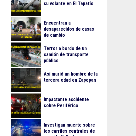
su volante en El Tapatío
Encuentran a
desaparecidos de casas
de cambio
Terror a bordo de un
camión de transporte
público
Así murió un hombre de la
tercera edad en Zapopan
Impactante accidente
sobre Periférico
Investigan muerte sobre
los carriles centrales de