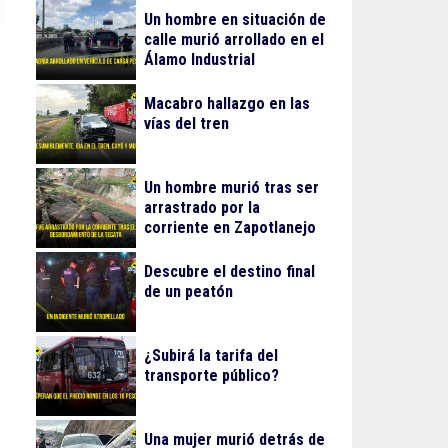
Un hombre en situación de
calle murió arrollado en el
Álamo Industrial
Macabro hallazgo en las
vías del tren
Un hombre murió tras ser
arrastrado por la
corriente en Zapotlanejo
Descubre el destino final
de un peatón
¿Subirá la tarifa del
transporte público?
Una mujer murió detrás de