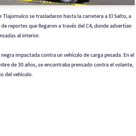
Tlajomulco se trasladaron hasta la carretera a El Salto, a
 de reportes que llegaron a través del C4, donde advertían
sadas al interior.
 negra impactada contra un vehículo de carga pesada. En el
ombre de 30 años, se encontraba prensado contra el volante,
o del vehículo.