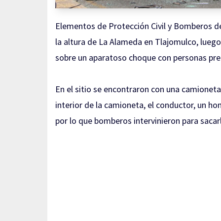
Elementos de Protección Civil y Bomberos de 
la altura de La Alameda en Tlajomulco, luego
sobre un aparatoso choque con personas pren
En el sitio se encontraron con una camioneta
interior de la camioneta, el conductor, un h
por lo que bomberos intervinieron para sacarl