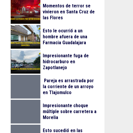
Momentos de terror se
vivieron en Santa Cruz de
las Flores
Esto le ocurrió a un
hombre afuera de una
Farmacia Guadalajara
Impresionante fuga de
hidrocarburo en
Zapotlanejo
Pareja es arrastrada por
la corriente de un arroyo
en Tlajomulco
Impresionante choque
múltiple sobre carretera a
Morelia
Esto sucedió en las