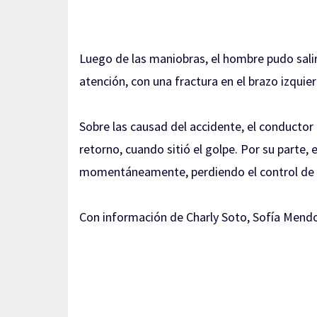
Luego de las maniobras, el hombre pudo salir
atención, con una fractura en el brazo izquie
Sobre las causad del accidente, el conductor
retorno, cuando sitió el golpe. Por su parte,
momentáneamente, perdiendo el control de 
Con información de Charly Soto, Sofía Mend