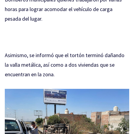
horas para lograr acomodar el vehículo de carga
pesada del lugar.
Asimismo, se informó que el tortón terminó dañando
la valla metálica, así como a dos viviendas que se
encuentran en la zona.