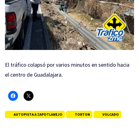
El tráfico colapsó por varios minutos en sentido hacia
el centro de Guadalajara.
AUTOPISTA A ZAPOTLANEJO
TORTON
VOLCADO