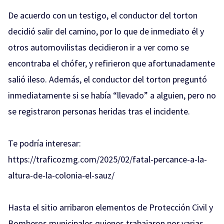
De acuerdo con un testigo, el conductor del torton
decidió salir del camino, por lo que de inmediato él y
otros automovilistas decidieron ir a ver como se
encontraba el chófer, y refirieron que afortunadamente
salió ileso. Además, el conductor del torton preguntó
inmediatamente si se había “llevado” a alguien, pero no
se registraron personas heridas tras el incidente.
Te podría interesar:
https://traficozmg.com/2025/02/fatal-percance-a-la-
altura-de-la-colonia-el-sauz/
Hasta el sitio arribaron elementos de Protección Civil y
Bomberos municipales quienes trabajaron por varias