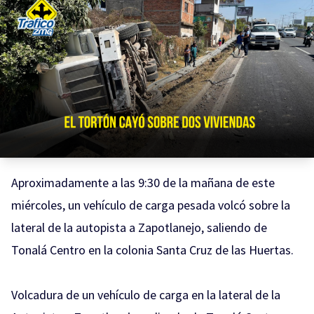
Aproximadamente a las 9:30 de la mañana de este
miércoles, un vehículo de carga pesada volcó sobre la
lateral de la autopista a Zapotlanejo, saliendo de
Tonalá Centro en la colonia Santa Cruz de las Huertas.
Volcadura de un vehículo de carga en la lateral de la