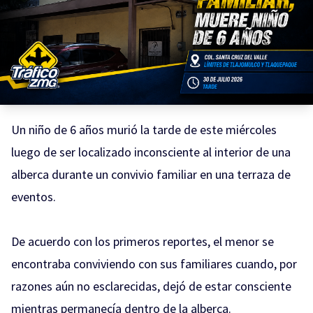
Un niño de 6 años murió la tarde de este miércoles
luego de ser localizado inconsciente al interior de una
alberca durante un convivio familiar en una terraza de
eventos.
De acuerdo con los primeros reportes, el menor se
encontraba conviviendo con sus familiares cuando, por
razones aún no esclarecidas, dejó de estar consciente
mientras permanecía dentro de la alberca.