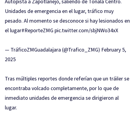
Autopista a Zapotlanejo, saliendo de Tonalá Centro.
Unidades de emergencia en el lugar, tráfico muy
pesado. Al momento se desconoce si hay lesionados en
el lugar
#ReporteZMG
pic.twitter.com/sbjNWo34xX
— TráficoZMGuadalajara (@Trafico_ZMG)
February 5,
2025
Tras múltiples reportes donde referían que un tráiler se
encontraba volcado completamente, por lo que de
inmediato unidades de emergencia se dirigieron al
lugar.