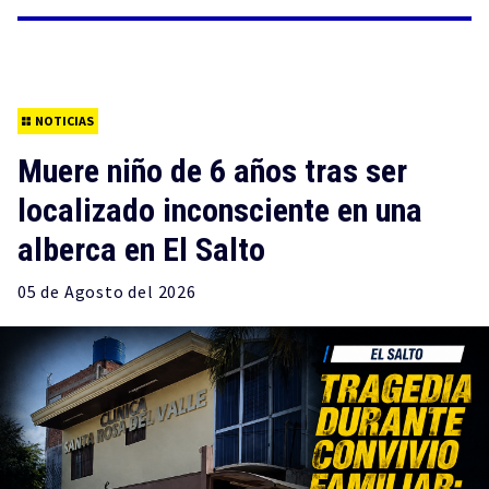
NOTICIAS
Muere niño de 6 años tras ser
localizado inconsciente en una
alberca en El Salto
05 de
Agosto
del 2026