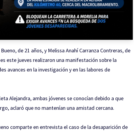
 Bueno, de 21 años, y Melissa Anahí Carranza Contreras, de
nes este jueves realizaron una manifestación sobre la
des avances en la investigación y en las labores de
eta Alejandra, ambas jóvenes se conocían debido a que
rgo, aclaró que no mantenían una amistad cercana.
eno comparte en entrevista el caso de la desaparición de