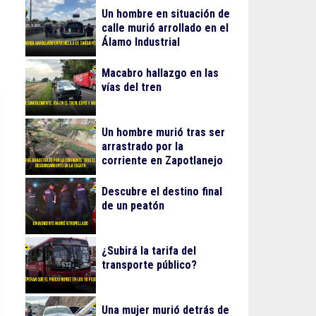
Un hombre en situación de
calle murió arrollado en el
Álamo Industrial
Macabro hallazgo en las
vías del tren
Un hombre murió tras ser
arrastrado por la
corriente en Zapotlanejo
Descubre el destino final
de un peatón
¿Subirá la tarifa del
transporte público?
Una mujer murió detrás de