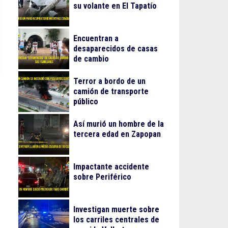
su volante en El Tapatío
Encuentran a
desaparecidos de casas
de cambio
Terror a bordo de un
camión de transporte
público
Así murió un hombre de la
tercera edad en Zapopan
Impactante accidente
sobre Periférico
Investigan muerte sobre
los carriles centrales de