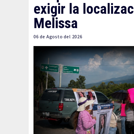
exigir la localiza
Melissa
06 de
Agosto
del 2026