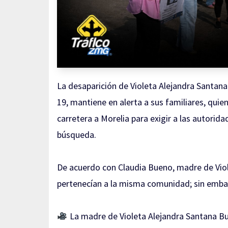
La desaparición de Violeta Alejandra Santana
19, mantiene en alerta a sus familiares, quie
carretera a Morelia para exigir a las autorida
búsqueda.
De acuerdo con Claudia Bueno, madre de Viol
pertenecían a la misma comunidad; sin emba
La madre de Violeta Alejandra Santana Bu