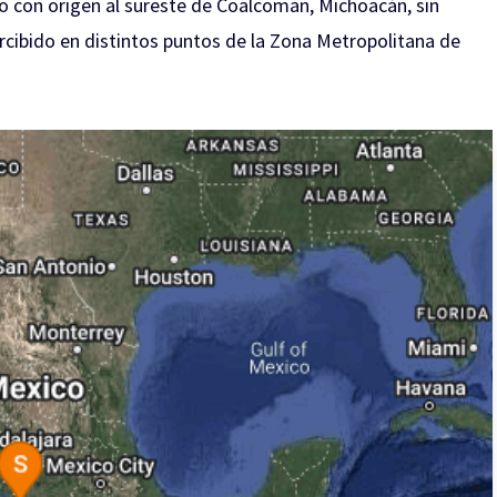
 con origen al sureste de Coalcoman, Michoacán, sin
cibido en distintos puntos de la Zona Metropolitana de