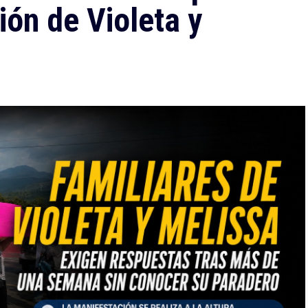
ción de Violeta y