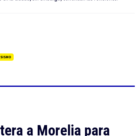
SISMO
tera a Morelia para