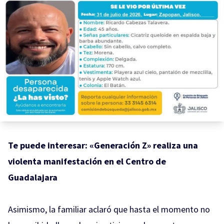
Te puede interesar:
«Generación Z» realiza una
violenta manifestación en el Centro de
Guadalajara
Asimismo, la familiar aclaró que hasta el momento no