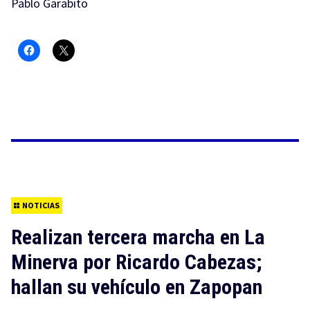
Pablo Garabito
NOTICIAS
Realizan tercera marcha en La
Minerva por Ricardo Cabezas;
hallan su vehículo en Zapopan