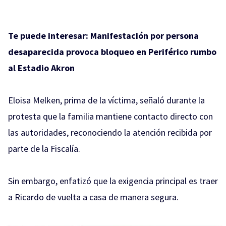
Te puede interesar:
Manifestación por persona
desaparecida provoca bloqueo en Periférico rumbo
al Estadio Akron
Eloisa Melken, prima de la víctima, señaló durante la
protesta que la familia mantiene contacto directo con
las autoridades, reconociendo la atención recibida por
parte de la Fiscalía.
Sin embargo, enfatizó que la exigencia principal es traer
a Ricardo de vuelta a casa de manera segura.