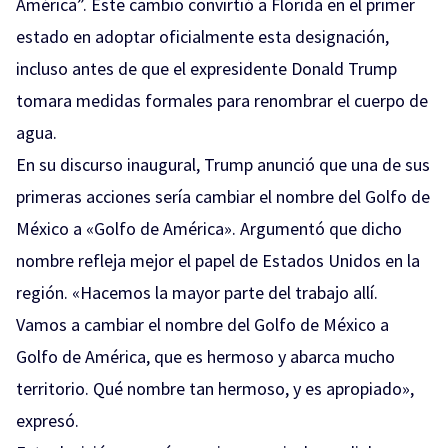
América”. Este cambio convirtió a Florida en el primer
estado en adoptar oficialmente esta designación,
incluso antes de que el expresidente Donald Trump
tomara medidas formales para renombrar el cuerpo de
agua.
En su discurso inaugural, Trump anunció que una de sus
primeras acciones sería cambiar el nombre del Golfo de
México a «Golfo de América». Argumentó que dicho
nombre refleja mejor el papel de Estados Unidos en la
región. «Hacemos la mayor parte del trabajo allí.
Vamos a cambiar el nombre del Golfo de México a
Golfo de América, que es hermoso y abarca mucho
territorio. Qué nombre tan hermoso, y es apropiado»,
expresó.