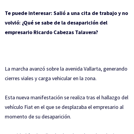
Te puede interesar:
Salió a una cita de trabajo y no
volvió: ¿Qué se sabe de la desaparición del
empresario Ricardo Cabezas Talavera?
La marcha avanzó sobre la avenida Vallarta, generando
cierres viales y carga vehicular en la zona.
Esta nueva manifestación se realiza tras el hallazgo del
vehículo Fiat en el que se desplazaba el empresario al
momento de su desaparición.