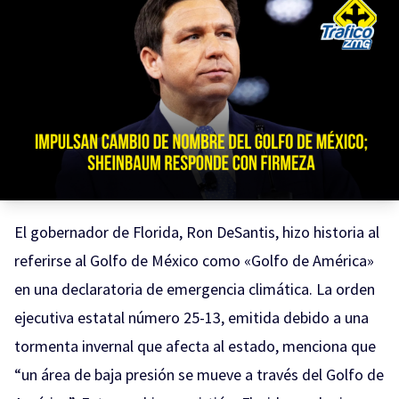
El gobernador de Florida, Ron DeSantis, hizo historia al
referirse al Golfo de México como «Golfo de América»
en una declaratoria de emergencia climática. La orden
ejecutiva estatal número 25-13, emitida debido a una
tormenta invernal que afecta al estado, menciona que
“un área de baja presión se mueve a través del Golfo de