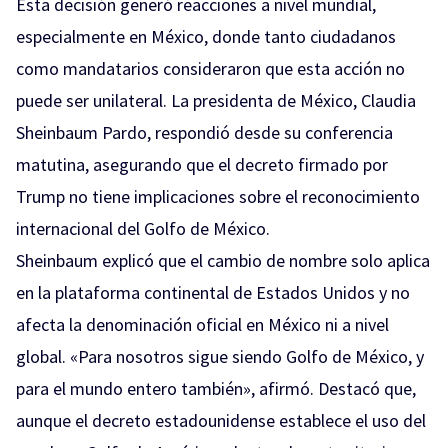
Esta decisión generó reacciones a nivel mundial,
especialmente en México, donde tanto ciudadanos
como mandatarios consideraron que esta acción no
puede ser unilateral. La presidenta de México, Claudia
Sheinbaum Pardo, respondió desde su conferencia
matutina, asegurando que el decreto firmado por
Trump no tiene implicaciones sobre el reconocimiento
internacional del Golfo de México.
Sheinbaum explicó que el cambio de nombre solo aplica
en la plataforma continental de Estados Unidos y no
afecta la denominación oficial en México ni a nivel
global. «Para nosotros sigue siendo Golfo de México, y
para el mundo entero también», afirmó. Destacó que,
aunque el decreto estadounidense establece el uso del