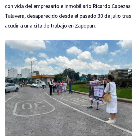
con vida del empresario e inmobiliario Ricardo Cabezas
Talavera, desaparecido desde el pasado 30 de julio tras
acudir a una cita de trabajo en Zapopan.