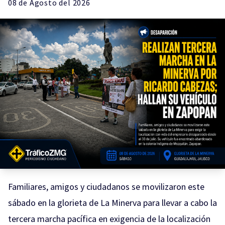
08 de
Agosto
del 2026
Familiares, amigos y ciudadanos se movilizaron este
sábado en la glorieta de La Minerva para llevar a cabo la
tercera marcha pacífica en exigencia de la localización