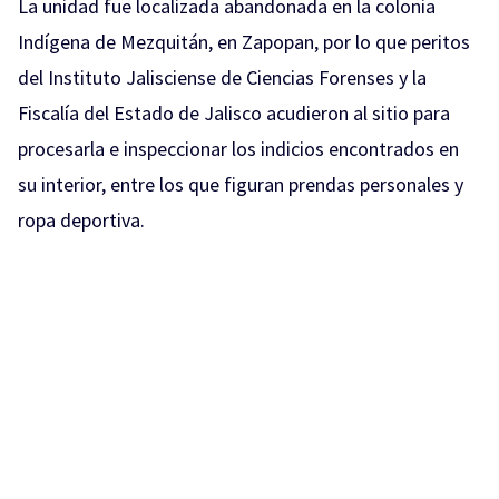
La unidad fue localizada abandonada en la colonia
Indígena de Mezquitán, en Zapopan, por lo que peritos
del Instituto Jalisciense de Ciencias Forenses y la
Fiscalía del Estado de Jalisco acudieron al sitio para
procesarla e inspeccionar los indicios encontrados en
su interior, entre los que figuran prendas personales y
ropa deportiva.