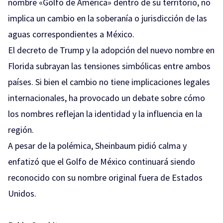
nombre «Golfo de América» dentro de su territorio, no
implica un cambio en la soberanía o jurisdicción de las
aguas correspondientes a México.
El decreto de Trump y la adopción del nuevo nombre en
Florida subrayan las tensiones simbólicas entre ambos
países. Si bien el cambio no tiene implicaciones legales
internacionales, ha provocado un debate sobre cómo
los nombres reflejan la identidad y la influencia en la
región.
A pesar de la polémica, Sheinbaum pidió calma y
enfatizó que el Golfo de México continuará siendo
reconocido con su nombre original fuera de Estados
Unidos.