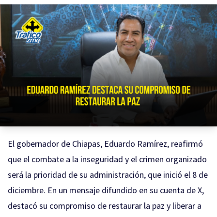
El gobernador de Chiapas, Eduardo Ramírez, reafirmó
que el combate a la inseguridad y el crimen organizado
será la prioridad de su administración, que inició el 8 de
diciembre. En un mensaje difundido en su cuenta de X,
destacó su compromiso de restaurar la paz y liberar a