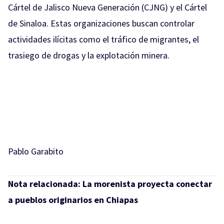
Cártel de Jalisco Nueva Generación (CJNG) y el Cártel
de Sinaloa. Estas organizaciones buscan controlar
actividades ilícitas como el tráfico de migrantes, el
trasiego de drogas y la explotación minera.
Pablo Garabito
Nota relacionada:
La morenista proyecta conectar
a pueblos originarios en Chiapas