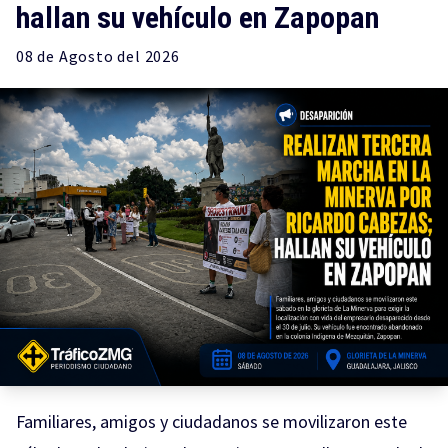
hallan su vehículo en Zapopan
08 de
Agosto
del 2026
Familiares, amigos y ciudadanos se movilizaron este