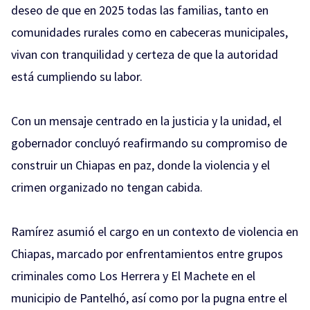
deseo de que en 2025 todas las familias, tanto en
comunidades rurales como en cabeceras municipales,
vivan con tranquilidad y certeza de que la autoridad
está cumpliendo su labor.
Con un mensaje centrado en la justicia y la unidad, el
gobernador concluyó reafirmando su compromiso de
construir un Chiapas en paz, donde la violencia y el
crimen organizado no tengan cabida.
Ramírez asumió el cargo en un contexto de violencia en
Chiapas, marcado por enfrentamientos entre grupos
criminales como Los Herrera y El Machete en el
municipio de Pantelhó, así como por la pugna entre el