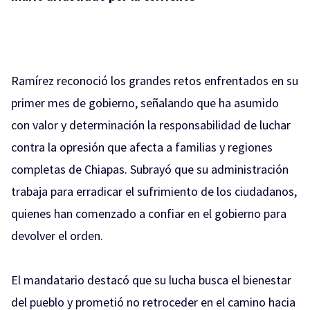
Ramírez reconoció los grandes retos enfrentados en su
primer mes de gobierno, señalando que ha asumido
con valor y determinación la responsabilidad de luchar
contra la opresión que afecta a familias y regiones
completas de Chiapas. Subrayó que su administración
trabaja para erradicar el sufrimiento de los ciudadanos,
quienes han comenzado a confiar en el gobierno para
devolver el orden.
El mandatario destacó que su lucha busca el bienestar
del pueblo y prometió no retroceder en el camino hacia