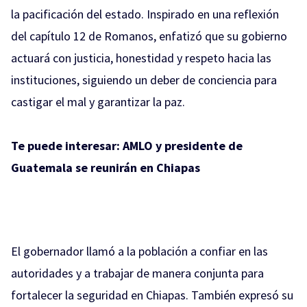
la pacificación del estado. Inspirado en una reflexión
del capítulo 12 de Romanos, enfatizó que su gobierno
actuará con justicia, honestidad y respeto hacia las
instituciones, siguiendo un deber de conciencia para
castigar el mal y garantizar la paz.
Te puede interesar:
AMLO y presidente de
Guatemala se reunirán en Chiapas
El gobernador llamó a la población a confiar en las
autoridades y a trabajar de manera conjunta para
fortalecer la seguridad en Chiapas. También expresó su