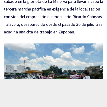
sábado en la glorieta de La Minerva para llevar a cabo la
tercera marcha pacífica en exigencia de la localización
con vida del empresario e inmobiliario Ricardo Cabezas
Talavera, desaparecido desde el pasado 30 de julio tras
acudir a una cita de trabajo en Zapopan.