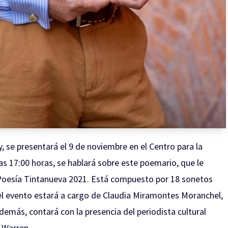
, se presentará el 9 de noviembre en el Centro para la
las 17:00 horas, se hablará sobre este poemario, que le
Poesía Tintanueva 2021. Está compuesto por 18 sonetos
del evento estará a cargo de Claudia Miramontes Moranchel,
demás, contará con la presencia del periodista cultural
 Warren.