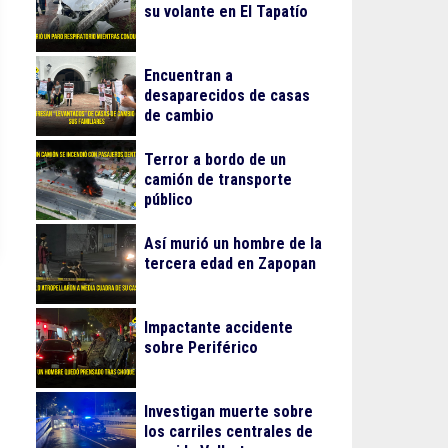
su volante en El Tapatío
Encuentran a
desaparecidos de casas
de cambio
Terror a bordo de un
camión de transporte
público
Así murió un hombre de la
tercera edad en Zapopan
Impactante accidente
sobre Periférico
Investigan muerte sobre
los carriles centrales de