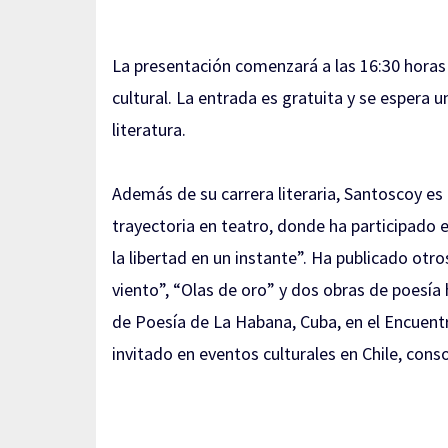
La presentación comenzará a las 16:30 horas 
cultural. La entrada es gratuita y se espera u
literatura.
Además de su carrera literaria, Santoscoy es
trayectoria en teatro, donde ha participado
la libertad en un instante”. Ha publicado otr
viento”, “Olas de oro” y dos obras de poesía 
de Poesía de La Habana, Cuba, en el Encuent
invitado en eventos culturales en Chile, cons