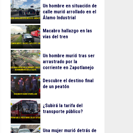
Un hombre en situación de
calle murió arrollado en el
Álamo Industrial
Macabro hallazgo en las
vías del tren
Un hombre murió tras ser
arrastrado por la
corriente en Zapotlanejo
Descubre el destino final
de un peatón
¿Subirá la tarifa del
transporte público?
Una mujer murió detrás de