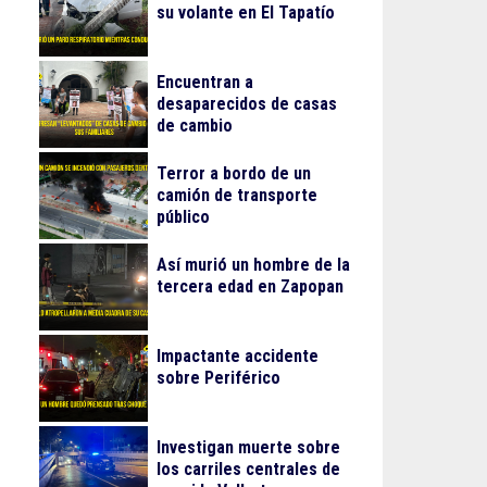
su volante en El Tapatío
Encuentran a
desaparecidos de casas
de cambio
Terror a bordo de un
camión de transporte
público
Así murió un hombre de la
tercera edad en Zapopan
Impactante accidente
sobre Periférico
Investigan muerte sobre
los carriles centrales de