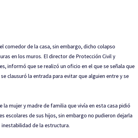
y el comedor de la casa, sin embargo, dicho colapso
ras en los muros. El director de Protección Civil y
, informó que se realizó un oficio en el que se señala que
e clausuró la entrada para evitar que alguien entre y se
 la mujer y madre de familia que vivía en esta casa pidió
iles escolares de sus hijos, sin embargo no pudieron dejarla
inestabilidad de la estructura.