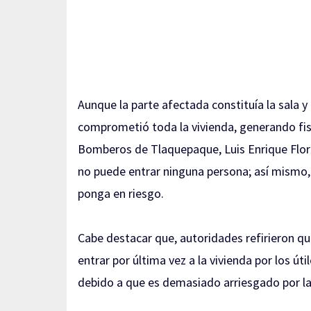
Aunque la parte afectada constituía la sala 
comprometió toda la vivienda, generando fisu
Bomberos de Tlaquepaque, Luis Enrique Flores
no puede entrar ninguna persona; así mismo, s
ponga en riesgo.
Cabe destacar que, autoridades refirieron que
entrar por última vez a la vivienda por los út
debido a que es demasiado arriesgado por la 