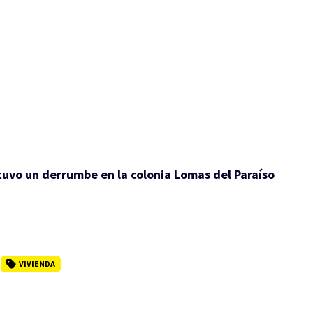
tuvo un derrumbe en la colonia Lomas del Paraíso
VIVIENDA