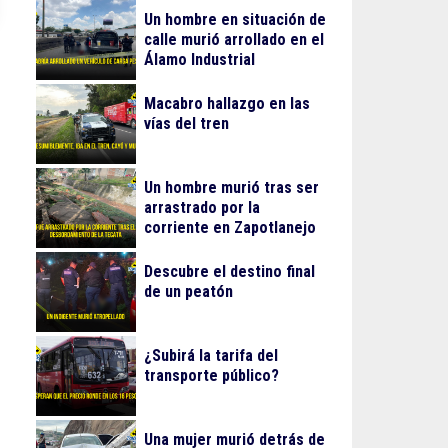
Un hombre en situación de
calle murió arrollado en el
Álamo Industrial
Macabro hallazgo en las
vías del tren
Un hombre murió tras ser
arrastrado por la
corriente en Zapotlanejo
Descubre el destino final
de un peatón
¿Subirá la tarifa del
transporte público?
Una mujer murió detrás de