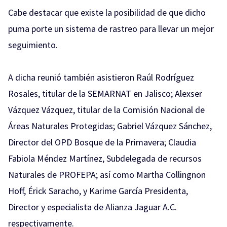
Cabe destacar que existe la posibilidad de que dicho
puma porte un sistema de rastreo para llevar un mejor
seguimiento.
A dicha reunió también asistieron Raúl Rodríguez
Rosales, titular de la SEMARNAT en Jalisco; Alexser
Vázquez Vázquez, titular de la Comisión Nacional de
Áreas Naturales Protegidas; Gabriel Vázquez Sánchez,
Director del OPD Bosque de la Primavera; Claudia
Fabiola Méndez Martínez, Subdelegada de recursos
Naturales de PROFEPA; así como Martha Collingnon
Hoff, Érick Saracho, y Karime García Presidenta,
Director y especialista de Alianza Jaguar A.C.
respectivamente.