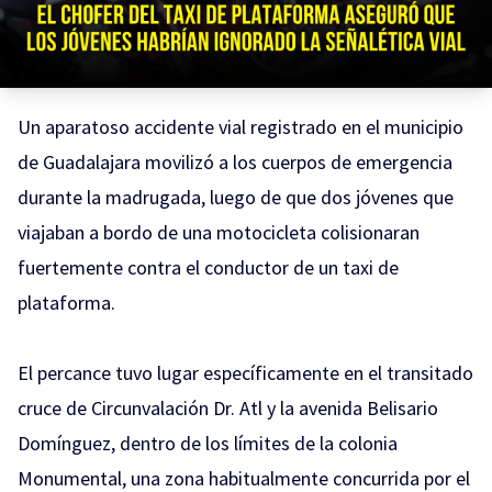
Un aparatoso accidente vial registrado en el municipio
de Guadalajara movilizó a los cuerpos de emergencia
durante la madrugada, luego de que dos jóvenes que
viajaban a bordo de una motocicleta colisionaran
fuertemente contra el conductor de un taxi de
plataforma.
El percance tuvo lugar específicamente en el transitado
cruce de Circunvalación Dr. Atl y la avenida Belisario
Domínguez, dentro de los límites de la colonia
Monumental, una zona habitualmente concurrida por el