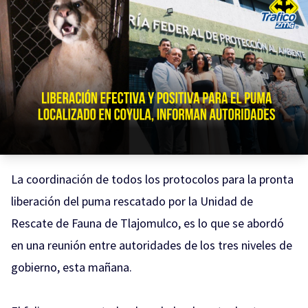
La coordinación de todos los protocolos para la pronta
liberación del puma rescatado por la Unidad de
Rescate de Fauna de Tlajomulco, es lo que se abordó
en una reunión entre autoridades de los tres niveles de
gobierno, esta mañana.