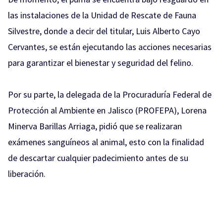
las instalaciones de la Unidad de Rescate de Fauna
Silvestre, donde a decir del titular, Luis Alberto Cayo
Cervantes, se están ejecutando las acciones necesarias
para garantizar el bienestar y seguridad del felino.
Por su parte, la delegada de la Procuraduría Federal de
Protección al Ambiente en Jalisco (PROFEPA), Lorena
Minerva Barillas Arriaga, pidió que se realizaran
exámenes sanguíneos al animal, esto con la finalidad
de descartar cualquier padecimiento antes de su
liberación.