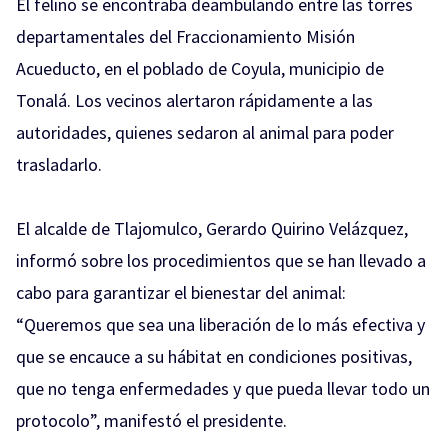
El felino se encontraba deambulando entre las torres
departamentales del Fraccionamiento Misión
Acueducto, en el poblado de Coyula, municipio de
Tonalá. Los vecinos alertaron rápidamente a las
autoridades, quienes sedaron al animal para poder
trasladarlo.
El alcalde de Tlajomulco, Gerardo Quirino Velázquez,
informó sobre los procedimientos que se han llevado a
cabo para garantizar el bienestar del animal:
“Queremos que sea una liberación de lo más efectiva y
que se encauce a su hábitat en condiciones positivas,
que no tenga enfermedades y que pueda llevar todo un
protocolo”, manifestó el presidente.