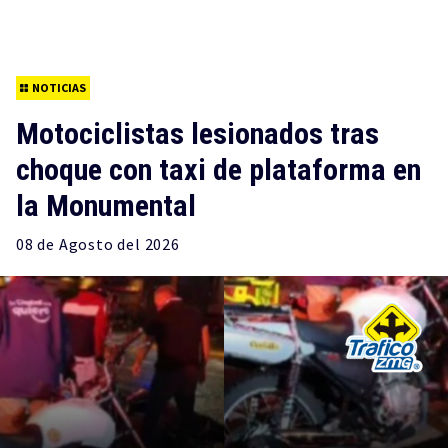
NOTICIAS
Motociclistas lesionados tras
choque con taxi de plataforma en
la Monumental
08 de
Agosto
del 2026