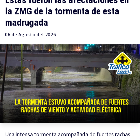
la ZMG de la tormenta de esta
madrugada
06 de
Agosto
del 2026
Una intensa tormenta acompañada de fuertes rachas