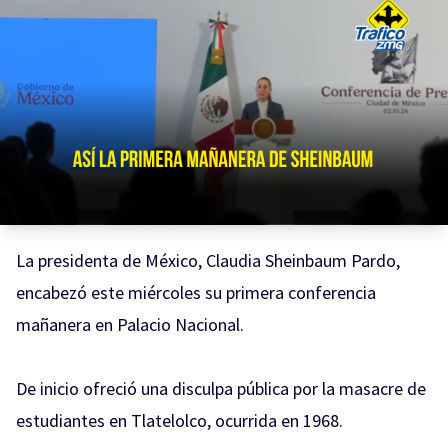
La presidenta de México, Claudia Sheinbaum Pardo,
encabezó este miércoles su primera conferencia
mañanera en Palacio Nacional.
De inicio ofreció una disculpa pública por la masacre de
estudiantes en Tlatelolco, ocurrida en 1968.