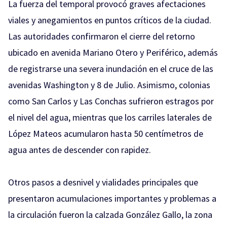
La fuerza del temporal provocó graves afectaciones
viales y anegamientos en puntos críticos de la ciudad.
Las autoridades confirmaron el cierre del retorno
ubicado en avenida Mariano Otero y Periférico, además
de registrarse una severa inundación en el cruce de las
avenidas Washington y 8 de Julio. Asimismo, colonias
como San Carlos y Las Conchas sufrieron estragos por
el nivel del agua, mientras que los carriles laterales de
López Mateos acumularon hasta 50 centímetros de
agua antes de descender con rapidez.
Otros pasos a desnivel y vialidades principales que
presentaron acumulaciones importantes y problemas a
la circulación fueron la calzada González Gallo, la zona