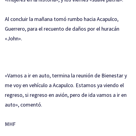
Al concluir la mañana tomó rumbo hacia Acapulco,
Guerrero, para el recuento de daños por el huracán
«John».
«Vamos a ir en auto, termina la reunión de Bienestar y
me voy en vehículo a Acapulco. Estamos ya viendo el
regreso, si regreso en avión, pero de ida vamos a ir en
auto», comentó.
MHF