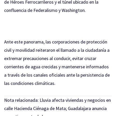
de Héroes Ferrocarrileros y el túnel ubicado en la
confluencia de Federalismo y Washington.
Ante este panorama, las corporaciones de protección
civil y movilidad reiteraron el llamado a la ciudadanía a
extremar precauciones al conducir, evitar cruzar
corrientes de agua crecidas y mantenerse informados
a través de los canales oficiales ante la persistencia de
las condiciones climáticas.
Nota relacionada:
Lluvia afecta viviendas y negocios en
calle Hacienda Ciénaga de Mata; Guadalajara anuncia