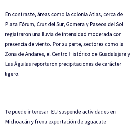
En contraste, áreas como la colonia Atlas, cerca de
Plaza Fórum, Cruz del Sur, Gomera y Paseos del Sol
registraron una lluvia de intensidad moderada con
presencia de viento. Por su parte, sectores como la
Zona de Andares, el Centro Histórico de Guadalajara y
Las Águilas reportaron precipitaciones de carácter
ligero.
Te puede interesar:
EU suspende actividades en
Michoacán y frena exportación de aguacate