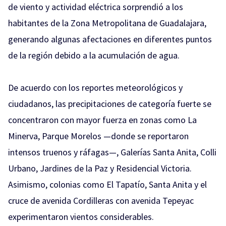
de viento y actividad eléctrica sorprendió a los
habitantes de la Zona Metropolitana de Guadalajara,
generando algunas afectaciones en diferentes puntos
de la región debido a la acumulación de agua.
De acuerdo con los reportes meteorológicos y
ciudadanos, las precipitaciones de categoría fuerte se
concentraron con mayor fuerza en zonas como La
Minerva, Parque Morelos —donde se reportaron
intensos truenos y ráfagas—, Galerías Santa Anita, Colli
Urbano, Jardines de la Paz y Residencial Victoria.
Asimismo, colonias como El Tapatío, Santa Anita y el
cruce de avenida Cordilleras con avenida Tepeyac
experimentaron vientos considerables.