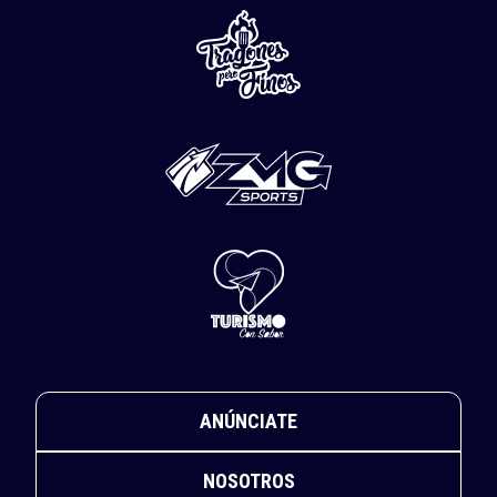
ANÚNCIATE
NOSOTROS