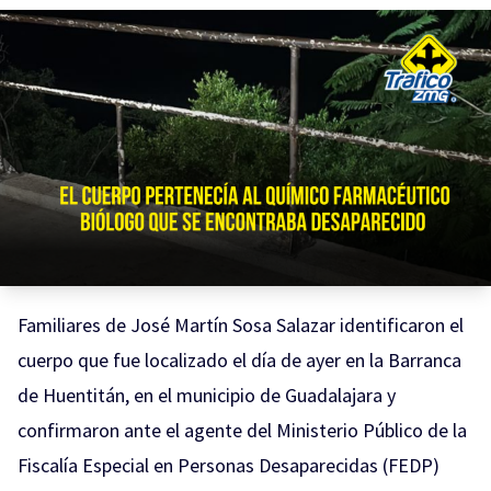
Familiares de José Martín Sosa Salazar identificaron el
cuerpo que fue localizado el día de ayer en la Barranca
de Huentitán, en el municipio de Guadalajara y
confirmaron ante el agente del Ministerio Público de la
Fiscalía Especial en Personas Desaparecidas (FEDP)