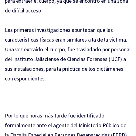
para extraer el cuerpo, ya que se encontró en una zona
de difícil acceso.
Las primeras investigaciones apuntaban que las
características físicas eran similares a la de la víctima.
Una vez extraído el cuerpo, fue trasladado por personal
del Instituto Jalisciense de Ciencias Forenses (IJCF) a
sus instalaciones, para la práctica de los dictámenes
correspondientes.
Por lo que horas más tarde fue identificado
formalmente ante el agente del Ministerio Público de
la Fiscalía Especial en Personas Desaparecidas (FEPD).