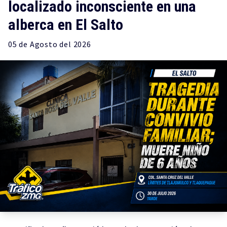
localizado inconsciente en una
alberca en El Salto
05 de
Agosto
del 2026