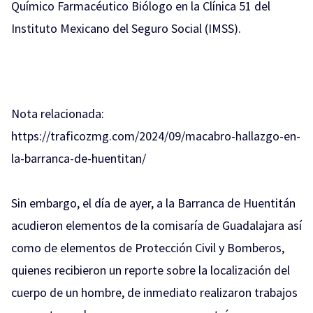
Químico Farmacéutico Biólogo en la Clínica 51 del
Instituto Mexicano del Seguro Social (IMSS).
Nota relacionada:
https://traficozmg.com/2024/09/macabro-hallazgo-en-
la-barranca-de-huentitan/
Sin embargo, el día de ayer, a la Barranca de Huentitán
acudieron elementos de la comisaría de Guadalajara así
como de elementos de Protección Civil y Bomberos,
quienes recibieron un reporte sobre la localización del
cuerpo de un hombre, de inmediato realizaron trabajos