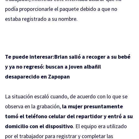
podía proporcionarle el paquete debido a que no
estaba registrado a su nombre.
Te puede interesar:
Brian salió a recoger a su bebé
y ya no regresó: buscan a joven albañil
desaparecido en Zapopan
La situación escaló cuando, de acuerdo con lo que se
observa en la grabación,
la mujer presuntamente
tomó el teléfono celular del repartidor y entró a su
domicilio con el dispositivo
. El equipo era utilizado
por el trabajador para registrar y completar las