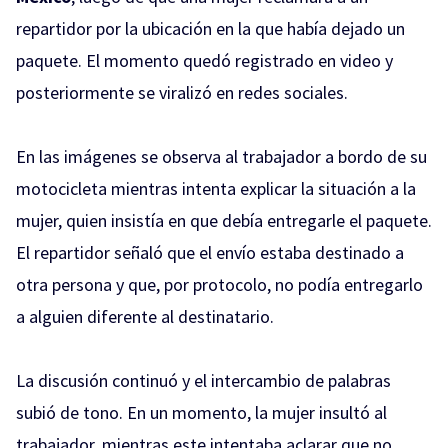
repartidor por la ubicación en la que había dejado un
paquete. El momento quedó registrado en video y
posteriormente se viralizó en redes sociales.
En las imágenes se observa al trabajador a bordo de su
motocicleta mientras intenta explicar la situación a la
mujer, quien insistía en que debía entregarle el paquete.
El repartidor señaló que el envío estaba destinado a
otra persona y que, por protocolo, no podía entregarlo
a alguien diferente al destinatario.
La discusión continuó y el intercambio de palabras
subió de tono. En un momento, la mujer insultó al
trabajador, mientras este intentaba aclarar que no