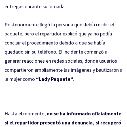
entregas durante su jornada.
Posteriormente llegó la persona que debía recibir el
paquete, pero el repartidor explicó que ya no podía
concluir el procedimiento debido a que se había
quedado sin su teléfono. El incidente comenzó a
generar reacciones en redes sociales, donde usuarios
compartieron ampliamente las imágenes y bautizaron a
la mujer como
“Lady Paquete”
.
Hasta el momento,
no se ha informado oficialmente
si el repartidor presentó una denuncia, si recuperó