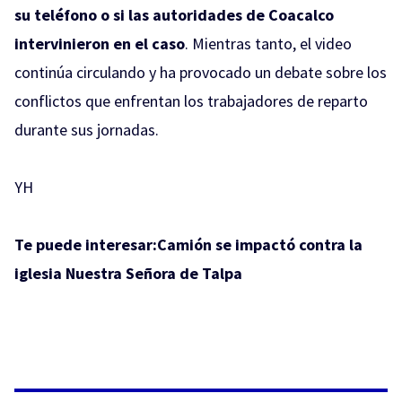
su teléfono o si las autoridades de Coacalco
intervinieron en el caso
. Mientras tanto, el video
continúa circulando y ha provocado un debate sobre los
conflictos que enfrentan los trabajadores de reparto
durante sus jornadas.
YH
Te puede interesar:
Camión se impactó contra la
iglesia Nuestra Señora de Talpa