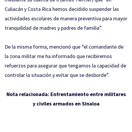
Culiacán y Costa Rica hemos decidido suspender las
actividades escolares de manera preventiva para mayor
tranquilidad de madres y padres de familia”.
De la misma forma, mencionó que “el comandante de
la zona militar me ha informado que recibiremos
refuerzos para asegurar que tengamos la capacidad de
controlar la situación y evitar que se desborde”.
Nota relacionada:
Enfrentamiento entre militares
y civiles armados en Sinaloa