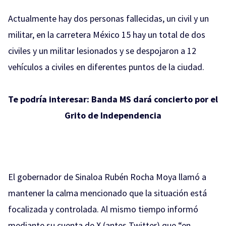
Actualmente hay dos personas fallecidas, un civil y un
militar, en la carretera México 15 hay un total de dos
civiles y un militar lesionados y se despojaron a 12
vehículos a civiles en diferentes puntos de la ciudad.
Te podría interesar:
Banda MS dará concierto por el
Grito de Independencia
El gobernador de Sinaloa Rubén Rocha Moya llamó a
mantener la calma mencionado que la situación está
focalizada y controlada. Al mismo tiempo informó
mediante su cuenta de X (antes Twitter) que “en