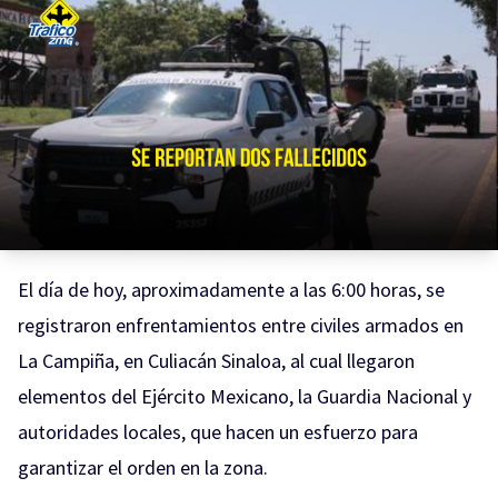
El día de hoy, aproximadamente a las 6:00 horas, se
registraron enfrentamientos entre civiles armados en
La Campiña, en Culiacán Sinaloa, al cual llegaron
elementos del Ejército Mexicano, la Guardia Nacional y
autoridades locales, que hacen un esfuerzo para
garantizar el orden en la zona.