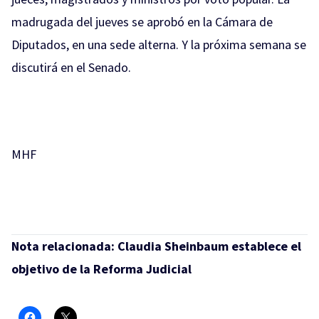
madrugada del jueves se aprobó en la Cámara de
Diputados, en una sede alterna. Y la próxima semana se
discutirá en el Senado.
MHF
Nota relacionada:
Claudia Sheinbaum establece el
objetivo de la Reforma Judicial