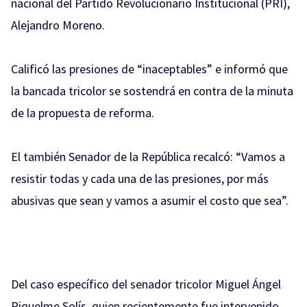
nacional del Partido Revolucionario Institucional (PRI),
Alejandro Moreno.
Calificó las presiones de “inaceptables” e informó que
la bancada tricolor se sostendrá en contra de la minuta
de la propuesta de reforma.
El también Senador de la República recalcó: “Vamos a
resistir todas y cada una de las presiones, por más
abusivas que sean y vamos a asumir el costo que sea”.
Del caso específico del senador tricolor Miguel Ángel
Riquelme Solís, quien recientemente fue intervenido