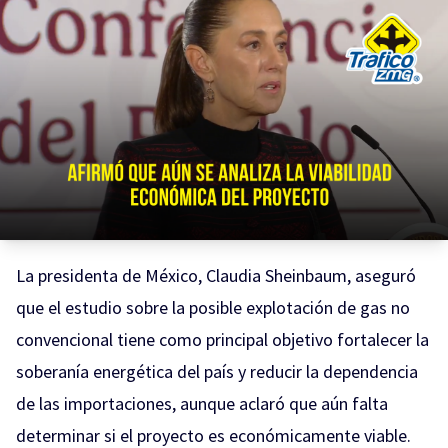
La presidenta de México, Claudia Sheinbaum, aseguró
que el estudio sobre la posible explotación de gas no
convencional tiene como principal objetivo fortalecer la
soberanía energética del país y reducir la dependencia
de las importaciones, aunque aclaró que aún falta
determinar si el proyecto es económicamente viable.