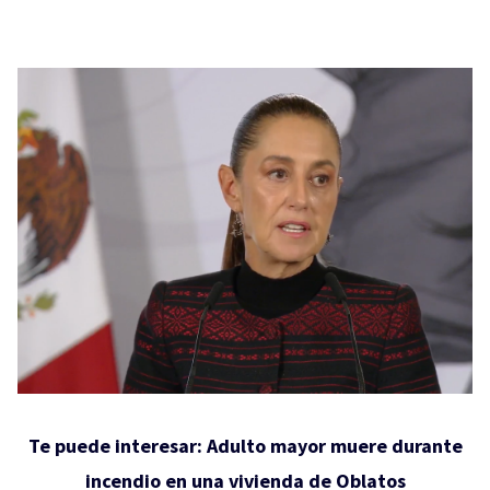
Te puede interesar:
Adulto mayor muere durante
incendio en una vivienda de Oblatos