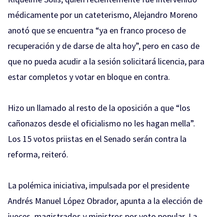
médicamente por un cateterismo, Alejandro Moreno
anotó que se encuentra “ya en franco proceso de
recuperación y de darse de alta hoy”, pero en caso de
que no pueda acudir a la sesión solicitará licencia, para
estar completos y votar en bloque en contra.
Hizo un llamado al resto de la oposición a que “los
cañonazos desde el oficialismo no les hagan mella”.
Los 15 votos priistas en el Senado serán contra la
reforma, reiteró.
La polémica iniciativa, impulsada por el presidente
Andrés Manuel López Obrador, apunta a la elección de
jueces, magistrados y ministros por voto popular. La