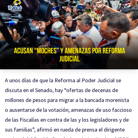
A unos días de que la Reforma al Poder Judicial se
discuta en el Senado, hay “ofertas de decenas de
millones de pesos para migrar a la bancada morenista
o ausentarse de la votación; amenazas de uso faccioso
de las Fiscalías en contra de las y los legisladores y de
sus familias”, afirmó en rueda de prensa el dirigente