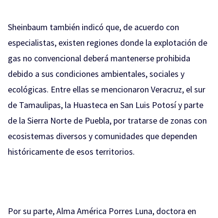
Sheinbaum también indicó que, de acuerdo con
especialistas, existen regiones donde la explotación de
gas no convencional deberá mantenerse prohibida
debido a sus condiciones ambientales, sociales y
ecológicas. Entre ellas se mencionaron Veracruz, el sur
de Tamaulipas, la Huasteca en San Luis Potosí y parte
de la Sierra Norte de Puebla, por tratarse de zonas con
ecosistemas diversos y comunidades que dependen
históricamente de esos territorios.
Por su parte, Alma América Porres Luna, doctora en