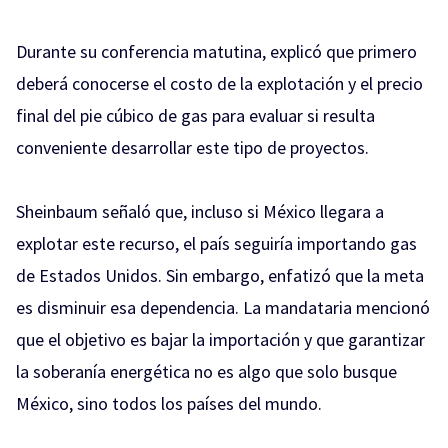
Durante su conferencia matutina, explicó que primero
deberá conocerse el costo de la explotación y el precio
final del pie cúbico de gas para evaluar si resulta
conveniente desarrollar este tipo de proyectos.
Sheinbaum señaló que, incluso si México llegara a
explotar este recurso, el país seguiría importando gas
de Estados Unidos. Sin embargo, enfatizó que la meta
es disminuir esa dependencia. La mandataria mencionó
que el objetivo es bajar la importación y que garantizar
la soberanía energética no es algo que solo busque
México, sino todos los países del mundo.