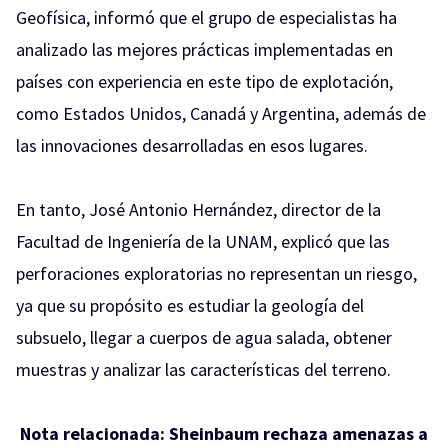
Geofísica, informó que el grupo de especialistas ha
analizado las mejores prácticas implementadas en
países con experiencia en este tipo de explotación,
como Estados Unidos, Canadá y Argentina, además de
las innovaciones desarrolladas en esos lugares.
En tanto, José Antonio Hernández, director de la
Facultad de Ingeniería de la UNAM, explicó que las
perforaciones exploratorias no representan un riesgo,
ya que su propósito es estudiar la geología del
subsuelo, llegar a cuerpos de agua salada, obtener
muestras y analizar las características del terreno.
Nota relacionada:
Sheinbaum rechaza amenazas a