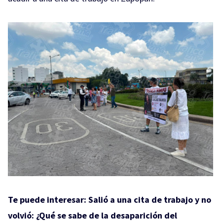
Te puede interesar:
Salió a una cita de trabajo y no
volvió: ¿Qué se sabe de la desaparición del