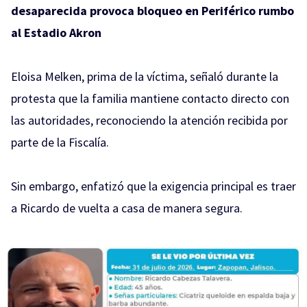
desaparecida provoca bloqueo en Periférico rumbo
al Estadio Akron
Eloisa Melken, prima de la víctima, señaló durante la
protesta que la familia mantiene contacto directo con
las autoridades, reconociendo la atención recibida por
parte de la Fiscalía.
Sin embargo, enfatizó que la exigencia principal es traer
a Ricardo de vuelta a casa de manera segura.