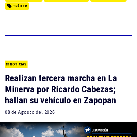
TRÁILER
NOTICIAS
Realizan tercera marcha en La
Minerva por Ricardo Cabezas;
hallan su vehículo en Zapopan
08 de
Agosto
del 2026