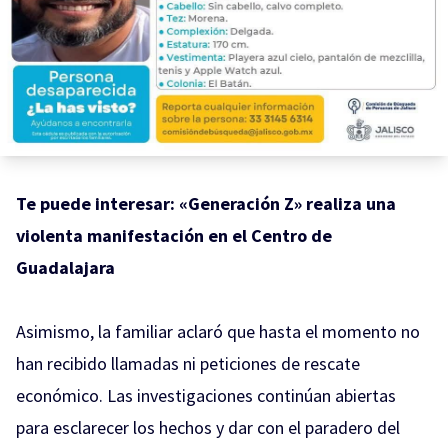
Te puede interesar:
«Generación Z» realiza una
violenta manifestación en el Centro de
Guadalajara
Asimismo, la familiar aclaró que hasta el momento no
han recibido llamadas ni peticiones de rescate
económico. Las investigaciones continúan abiertas
para esclarecer los hechos y dar con el paradero del