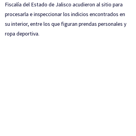
Fiscalía del Estado de Jalisco acudieron al sitio para
procesarla e inspeccionar los indicios encontrados en
su interior, entre los que figuran prendas personales y
ropa deportiva.