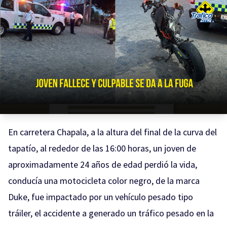
En carretera Chapala, a la altura del final de la curva del
tapatío, al rededor de las 16:00 horas, un joven de
aproximadamente 24 años de edad perdió la vida,
conducía una motocicleta color negro, de la marca
Duke, fue impactado por un vehículo pesado tipo
tráiler, el accidente a generado un tráfico pesado en la