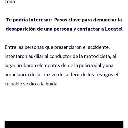
zona.
Te podría interesar:
Pasos clave para denunciar la
desaparición de una persona y contactar a Locatel
Entre las personas que presenciaron el accidente,
intentaron auxiliar al conductor de la motocicleta, al
lugar arribaron elementos de de la policía vial y una
ambulancia de la cruz verde, a decir de los testigos el
culpable se dio a la huida.