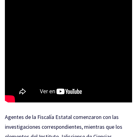
Agentes de la Fiscalía Estatal comenzaron con las
investigaciones correspondientes, mientras que los
elementos del Instituto Jalisciense de Ciencias