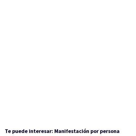
Te puede interesar:
Manifestación por persona