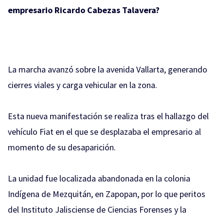
empresario Ricardo Cabezas Talavera?
La marcha avanzó sobre la avenida Vallarta, generando
cierres viales y carga vehicular en la zona.
Esta nueva manifestación se realiza tras el hallazgo del
vehículo Fiat en el que se desplazaba el empresario al
momento de su desaparición.
La unidad fue localizada abandonada en la colonia
Indígena de Mezquitán, en Zapopan, por lo que peritos
del Instituto Jalisciense de Ciencias Forenses y la