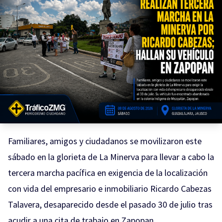
Familiares, amigos y ciudadanos se movilizaron este
sábado en la glorieta de La Minerva para llevar a cabo la
tercera marcha pacífica en exigencia de la localización
con vida del empresario e inmobiliario Ricardo Cabezas
Talavera, desaparecido desde el pasado 30 de julio tras
acudir a una cita de trabajo en Zapopan.