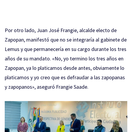
Por otro lado, Juan José Frangie, alcalde electo de
Zapopan, manifestó que no se integraría al gabinete de
Lemus y que permanecería en su cargo durante los tres
años de su mandato. «No, yo termino los tres años en
Zapopan, ya lo platicamos desde antes, obviamente lo
platicamos y yo creo que es defraudar a las zapopanas
y zapopanos», aseguró Frangie Saade.