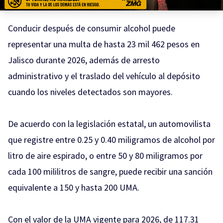
Conducir después de consumir alcohol puede
representar una multa de hasta 23 mil 462 pesos en
Jalisco durante 2026, además de arresto
administrativo y el traslado del vehículo al depósito
cuando los niveles detectados son mayores.
De acuerdo con la legislación estatal, un automovilista
que registre entre 0.25 y 0.40 miligramos de alcohol por
litro de aire espirado, o entre 50 y 80 miligramos por
cada 100 mililitros de sangre, puede recibir una sanción
equivalente a 150 y hasta 200 UMA.
Con el valor de la UMA vigente para 2026, de 117.31