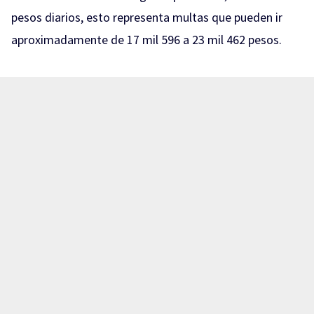
pesos diarios, esto representa multas que pueden ir
aproximadamente de 17 mil 596 a 23 mil 462 pesos.