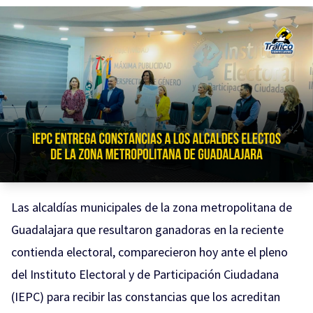
Las alcaldías municipales de la zona metropolitana de
Guadalajara que resultaron ganadoras en la reciente
contienda electoral, comparecieron hoy ante el pleno
del Instituto Electoral y de Participación Ciudadana
(IEPC) para recibir las constancias que los acreditan