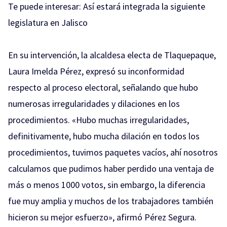
Te puede interesar:
Así estará integrada la siguiente
legislatura en Jalisco
En su intervención, la alcaldesa electa de Tlaquepaque,
Laura Imelda Pérez, expresó su inconformidad
respecto al proceso electoral, señalando que hubo
numerosas irregularidades y dilaciones en los
procedimientos. «Hubo muchas irregularidades,
definitivamente, hubo mucha dilación en todos los
procedimientos, tuvimos paquetes vacíos, ahí nosotros
calculamos que pudimos haber perdido una ventaja de
más o menos 1000 votos, sin embargo, la diferencia
fue muy amplia y muchos de los trabajadores también
hicieron su mejor esfuerzo», afirmó Pérez Segura.