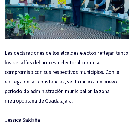
Las declaraciones de los alcaldes electos reflejan tanto
los desafíos del proceso electoral como su
compromiso con sus respectivos municipios. Con la
entrega de las constancias, se da inicio a un nuevo
periodo de administración municipal en la zona
metropolitana de Guadalajara.
Jessica Saldaña