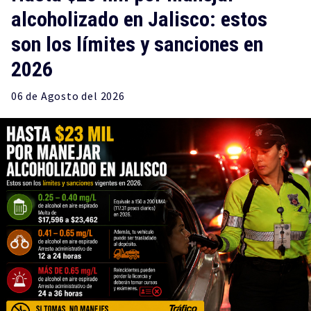
alcoholizado en Jalisco: estos
son los límites y sanciones en
2026
06 de
Agosto
del 2026