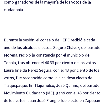
como ganadores de la mayoría de los votos de la
ciudadanía.
Durante la sesión, el consejo del IEPC recibió a cada
uno de los alcaldes electos. Seguro Chávez, del partido
Morena, recibió la constancia por el municipio de
Tonalá, tras obtener el 46.33 por ciento de los votos.
Laura Imelda Pérez Segura, con el 43 por ciento de los
votos, fue reconocida como la alcaldesa electa de
Tlaquepaque. En Tlajomulco, José Quirino, del partido
Movimiento Ciudadano (MC), ganó con el 48 por ciento
de los votos. Juan José Frangie fue electo en Zapopan