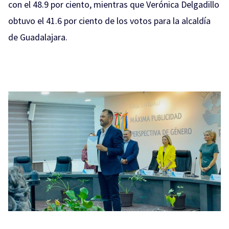
con el 48.9 por ciento, mientras que Verónica Delgadillo
obtuvo el 41.6 por ciento de los votos para la alcaldía
de Guadalajara.