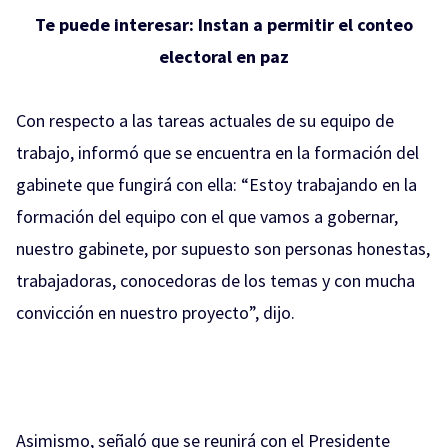
Te puede interesar:
Instan a permitir el conteo
electoral en paz
Con respecto a las tareas actuales de su equipo de
trabajo, informó que se encuentra en la formación del
gabinete que fungirá con ella: “Estoy trabajando en la
formación del equipo con el que vamos a gobernar,
nuestro gabinete, por supuesto son personas honestas,
trabajadoras, conocedoras de los temas y con mucha
convicción en nuestro proyecto”, dijo.
Asimismo, señaló que se reunirá con el Presidente