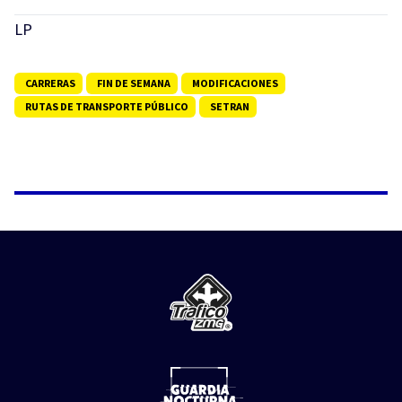
LP
CARRERAS
FIN DE SEMANA
MODIFICACIONES
RUTAS DE TRANSPORTE PÚBLICO
SETRAN