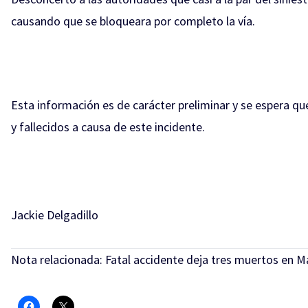
causando que se bloqueara por completo la vía.
Esta información es de carácter preliminar y se espera qu
y fallecidos a causa de este incidente.
Jackie Delgadillo
Nota relacionada:
Fatal accidente deja tres muertos en M