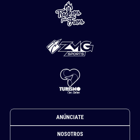
ANÚNCIATE
NOSOTROS