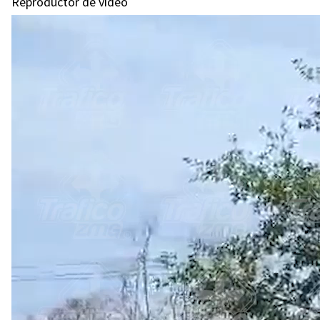
Reproductor de vídeo