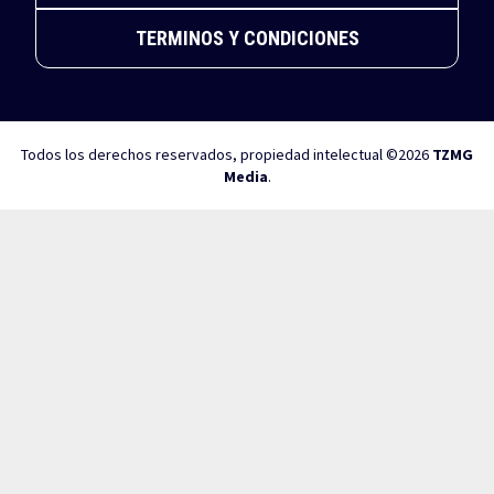
TERMINOS Y CONDICIONES
Todos los derechos reservados, propiedad intelectual ©2026
TZMG
Media
.