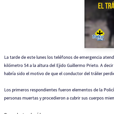
La tarde de este lunes los teléfonos de emergencia atendi
kilómetro 54 a la altura del Ejido Guillermo Prieto. A dec
habría sido el motivo de que el conductor del tráiler perdi
Los primeros respondientes fueron elementos de la Policía
personas muertas y procedieron a cubrir sus cuerpos mien