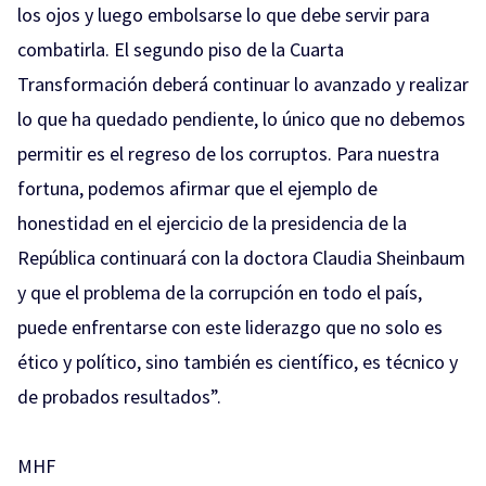
los ojos y luego embolsarse lo que debe servir para
combatirla. El segundo piso de la Cuarta
Transformación deberá continuar lo avanzado y realizar
lo que ha quedado pendiente, lo único que no debemos
permitir es el regreso de los corruptos. Para nuestra
fortuna, podemos afirmar que el ejemplo de
honestidad en el ejercicio de la presidencia de la
República continuará con la doctora Claudia Sheinbaum
y que el problema de la corrupción en todo el país,
puede enfrentarse con este liderazgo que no solo es
ético y político, sino también es científico, es técnico y
de probados resultados”.
MHF