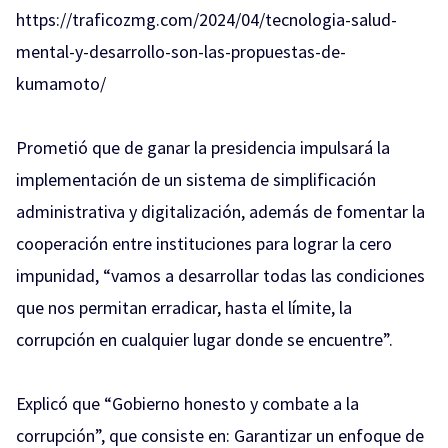
https://traficozmg.com/2024/04/tecnologia-salud-
mental-y-desarrollo-son-las-propuestas-de-
kumamoto/
Prometió que de ganar la presidencia impulsará la
implementación de un sistema de simplificación
administrativa y digitalización, además de fomentar la
cooperación entre instituciones para lograr la cero
impunidad, “vamos a desarrollar todas las condiciones
que nos permitan erradicar, hasta el límite, la
corrupción en cualquier lugar donde se encuentre”.
Explicó que “Gobierno honesto y combate a la
corrupción”, que consiste en: Garantizar un enfoque de