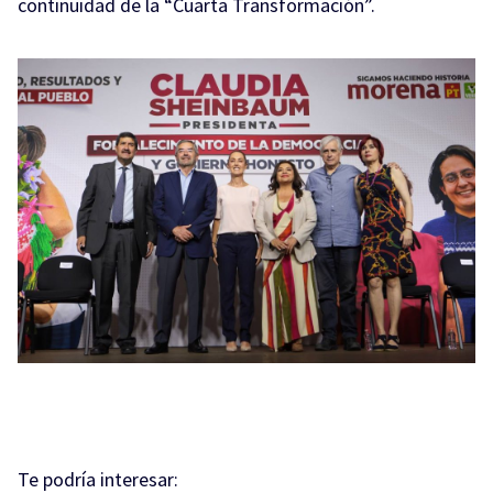
continuidad de la “Cuarta Transformación”.
Te podría interesar: