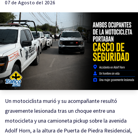
07 de
Agosto
del 2026
Un motociclista murió y su acompañante resultó
gravemente lesionada tras un choque entre una
motocicleta y una camioneta pickup sobre la avenida
Adolf Horn, a la altura de Puerta de Piedra Residencial,