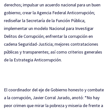
derechos; impulsar un acuerdo nacional para un buen
gobierno; crear la Agencia Federal Anticorrupción;
rediseñar la Secretaría de la Función Pública;
implementar un modelo Nacional para Investigar
Delitos de Corrupción; enfrentar la corrupción en
cadena Seguridad-Justicia; mejores contrataciones
públicas y transparentes; así como criterios generales
de la Estrategia Anticorrupción.
El coordinador del eje de Gobierno honesto y combate
a la corrupción, Javier Corral Jurado, anotó: “No hay
peor crimen que mirar la pobreza y miseria de frente a