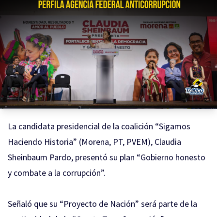
La candidata presidencial de la coalición “Sigamos
Haciendo Historia” (Morena, PT, PVEM), Claudia
Sheinbaum Pardo, presentó su plan “Gobierno honesto
y combate a la corrupción”.
Señaló que su “Proyecto de Nación” será parte de la