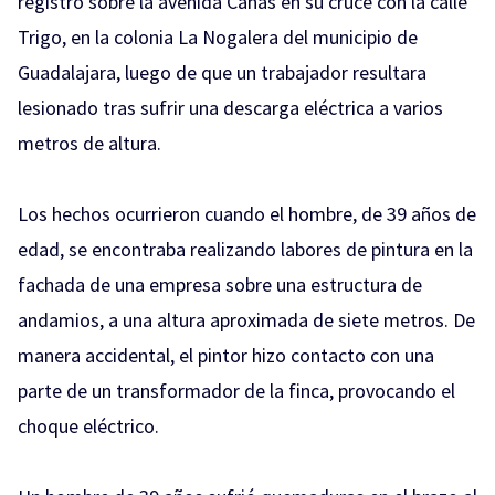
registró sobre la avenida Cañas en su cruce con la calle
Trigo, en la colonia La Nogalera del municipio de
Guadalajara, luego de que un trabajador resultara
lesionado tras sufrir una descarga eléctrica a varios
metros de altura.
Los hechos ocurrieron cuando el hombre, de 39 años de
edad, se encontraba realizando labores de pintura en la
fachada de una empresa sobre una estructura de
andamios, a una altura aproximada de siete metros. De
manera accidental, el pintor hizo contacto con una
parte de un transformador de la finca, provocando el
choque eléctrico.