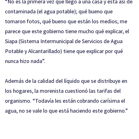
“No es la primera vez que llego a una casa y está así de
contaminada (el agua potable); qué bueno que
tomaron fotos, qué bueno que están los medios; me
parece que este gobierno tiene mucho qué explicar, el
Siapa (Sistema Intermunicipal de Servicios de Agua
Potable y Alcantarillado) tiene que explicar por qué
nunca hizo nada”.
Además de la calidad del líquido que se distribuye en
los hogares, la morenista cuestionó las tarifas del
organismo. “Todavía les están cobrando carísima el
agua, no se vale lo que está haciendo este gobierno.”