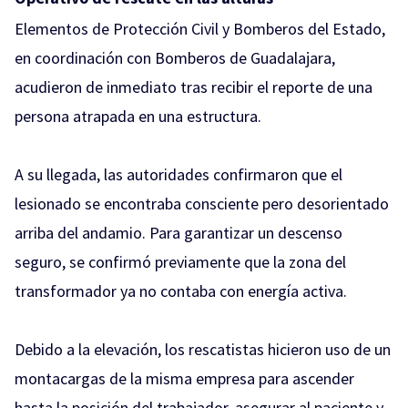
Elementos de Protección Civil y Bomberos del Estado,
en coordinación con Bomberos de Guadalajara,
acudieron de inmediato tras recibir el reporte de una
persona atrapada en una estructura.
A su llegada, las autoridades confirmaron que el
lesionado se encontraba consciente pero desorientado
arriba del andamio. Para garantizar un descenso
seguro, se confirmó previamente que la zona del
transformador ya no contaba con energía activa.
Debido a la elevación, los rescatistas hicieron uso de un
montacargas de la misma empresa para ascender
hasta la posición del trabajador, asegurar al paciente y