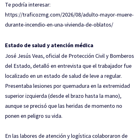
Te podría interesar:
https://traficozmg.com/2026/08/adulto-mayor-muere-
durante-incendio-en-una-vivienda-de-oblatos/
Estado de salud y atención médica
José Jesús Veas, oficial de Protección Civil y Bomberos
del Estado, detalló en entrevista que el trabajador fue
localizado en un estado de salud de leve a regular.
Presentaba lesiones por quemadura en la extremidad
superior izquierda (desde el brazo hasta la mano),
aunque se precisó que las heridas de momento no
ponen en peligro su vida.
En las labores de atención y logística colaboraron de