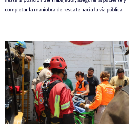
completar la maniobra de rescate hacia la vía pública.