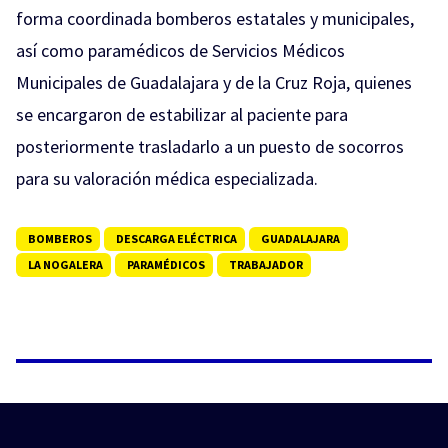
forma coordinada bomberos estatales y municipales,
así como paramédicos de Servicios Médicos
Municipales de Guadalajara y de la Cruz Roja, quienes
se encargaron de estabilizar al paciente para
posteriormente trasladarlo a un puesto de socorros
para su valoración médica especializada.
BOMBEROS
DESCARGA ELÉCTRICA
GUADALAJARA
LA NOGALERA
PARAMÉDICOS
TRABAJADOR