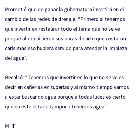
Prometió que de ganar la gubernatura invertirá en el
cambio de las redes de drenaje. “Primero sí tenemos
que invertir en restaurar todo el tema que no se ve
porque ahora hicieron sus obras de arte que costaron
carísimas eso hubiera servido para atender la limpieza
del agua”.
Recalcó: “Tenemos que invertir en lo que no se ve es
decir en cañerías en tuberías y al mismo tiempo vamos
a estar buscando agua porque a todas luces es cierto
que en este estado tampoco tenemos agua”.
MHF