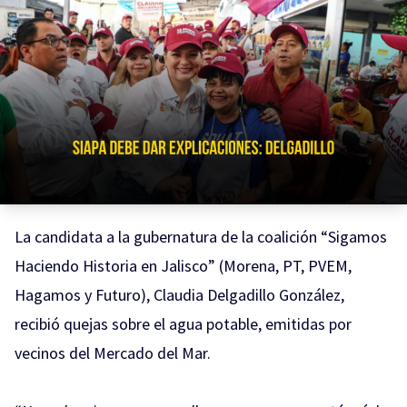
La candidata a la gubernatura de la coalición “Sigamos
Haciendo Historia en Jalisco” (Morena, PT, PVEM,
Hagamos y Futuro), Claudia Delgadillo González,
recibió quejas sobre el agua potable, emitidas por
vecinos del Mercado del Mar.