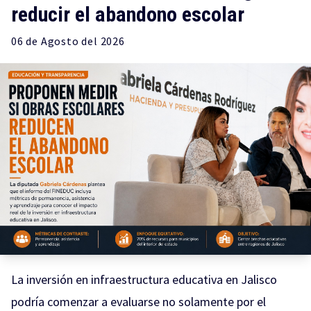
reducir el abandono escolar
06 de
Agosto
del 2026
La inversión en infraestructura educativa en Jalisco
podría comenzar a evaluarse no solamente por el