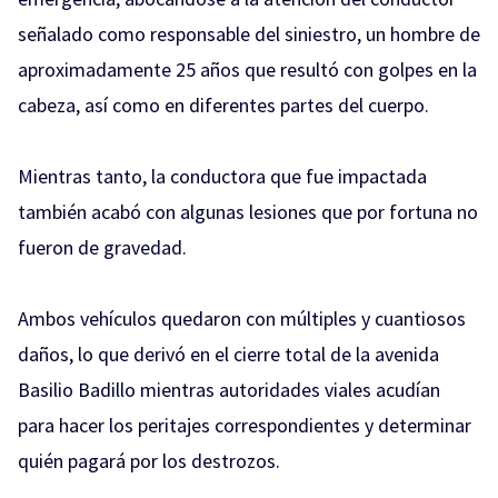
señalado como responsable del siniestro, un hombre de
aproximadamente 25 años que resultó con golpes en la
cabeza, así como en diferentes partes del cuerpo.
Mientras tanto, la conductora que fue impactada
también acabó con algunas lesiones que por fortuna no
fueron de gravedad.
Ambos vehículos quedaron con múltiples y cuantiosos
daños, lo que derivó en el cierre total de la avenida
Basilio Badillo mientras autoridades viales acudían
para hacer los peritajes correspondientes y determinar
quién pagará por los destrozos.