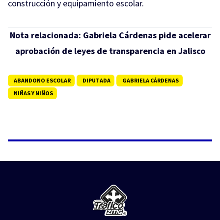
construcción y equipamiento escolar.
Nota relacionada:
Gabriela Cárdenas pide acelerar
aprobación de leyes de transparencia en Jalisco
ABANDONO ESCOLAR
DIPUTADA
GABRIELA CÁRDENAS
NIÑAS Y NIÑOS