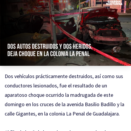
Dos vehículos prácticamente destruidos, así como sus
conductores lesionados, fue el resultado de un
aparatoso choque ocurrido la madrugada de este
domingo en los cruces de la avenida Basilio Badillo y la
calle Gigantes, en la colonia La Penal de Guadalajara.