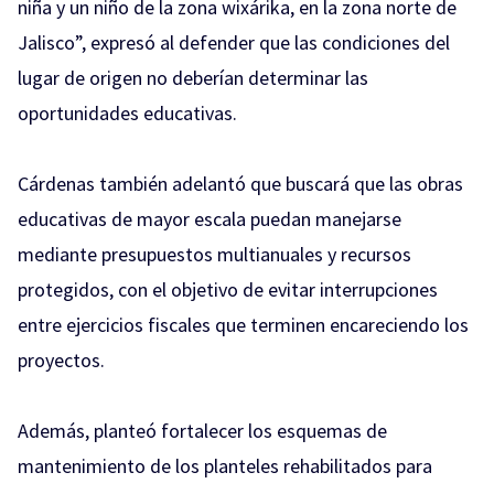
niña y un niño de la zona wixárika, en la zona norte de
Jalisco”, expresó al defender que las condiciones del
lugar de origen no deberían determinar las
oportunidades educativas.
Cárdenas también adelantó que buscará que las obras
educativas de mayor escala puedan manejarse
mediante presupuestos multianuales y recursos
protegidos, con el objetivo de evitar interrupciones
entre ejercicios fiscales que terminen encareciendo los
proyectos.
Además, planteó fortalecer los esquemas de
mantenimiento de los planteles rehabilitados para