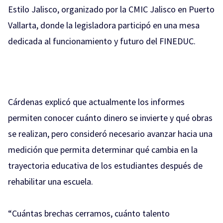
Estilo Jalisco, organizado por la CMIC Jalisco en Puerto
Vallarta, donde la legisladora participó en una mesa
dedicada al funcionamiento y futuro del FINEDUC.
Cárdenas explicó que actualmente los informes
permiten conocer cuánto dinero se invierte y qué obras
se realizan, pero consideró necesario avanzar hacia una
medición que permita determinar qué cambia en la
trayectoria educativa de los estudiantes después de
rehabilitar una escuela.
“Cuántas brechas cerramos, cuánto talento