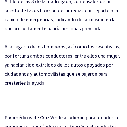
Al filo de las 3 de la madrugada, comensales de un
puesto de tacos hicieron de inmediato un reporte a la
cabina de emergencias, indicando de la colisión en la
que presuntamente habría personas prensadas.
A la llegada de los bomberos, así como los rescatistas,
por fortuna ambos conductores, entre ellos una mujer,
ya habían sido extraídos de los autos apoyados por
ciudadanos y automovilistas que se bajaron para
prestarles la ayuda.
Paramédicos de Cruz Verde acudieron para atender la
emergencia, abocándose a la atención del conductor