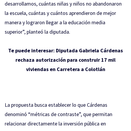
desarrollamos, cuántas niñas y niños no abandonaron
la escuela, cuántas y cuántos aprendieron de mejor
manera y lograron llegar a la educación media
superior”, planteó la diputada.
Te puede interesar:
Diputada Gabriela Cárdenas
rechaza autorización para construir 17 mil
viviendas en Carretera a Colotlán
La propuesta busca establecer lo que Cárdenas
denominó “métricas de contraste”, que permitan
relacionar directamente la inversión pública en