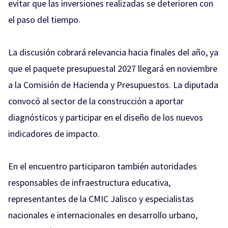
evitar que las inversiones realizadas se deterioren con
el paso del tiempo.
La discusión cobrará relevancia hacia finales del año, ya
que el paquete presupuestal 2027 llegará en noviembre
a la Comisión de Hacienda y Presupuestos. La diputada
convocó al sector de la construcción a aportar
diagnósticos y participar en el diseño de los nuevos
indicadores de impacto.
En el encuentro participaron también autoridades
responsables de infraestructura educativa,
representantes de la CMIC Jalisco y especialistas
nacionales e internacionales en desarrollo urbano,