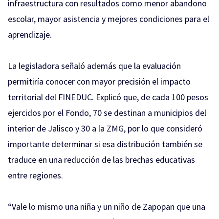
infraestructura con resultados como menor abandono
escolar, mayor asistencia y mejores condiciones para el
aprendizaje.
La legisladora señaló además que la evaluación
permitiría conocer con mayor precisión el impacto
territorial del FINEDUC. Explicó que, de cada 100 pesos
ejercidos por el Fondo, 70 se destinan a municipios del
interior de Jalisco y 30 a la ZMG, por lo que consideró
importante determinar si esa distribución también se
traduce en una reducción de las brechas educativas
entre regiones.
“Vale lo mismo una niña y un niño de Zapopan que una