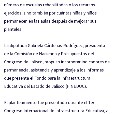
número de escuelas rehabilitadas o los recursos
ejercidos, sino también por cuántas niñas y niños
permanecen en las aulas después de mejorar sus
planteles.
La diputada Gabriela Cárdenas Rodríguez, presidenta
de la Comisión de Hacienda y Presupuestos del
Congreso de Jalisco, propuso incorporar indicadores de
permanencia, asistencia y aprendizaje a los informes
que presenta el Fondo para la Infraestructura
Educativa del Estado de Jalisco (FINEDUC).
El planteamiento fue presentado durante el 1er
Congreso Internacional de Infraestructura Educativa, al