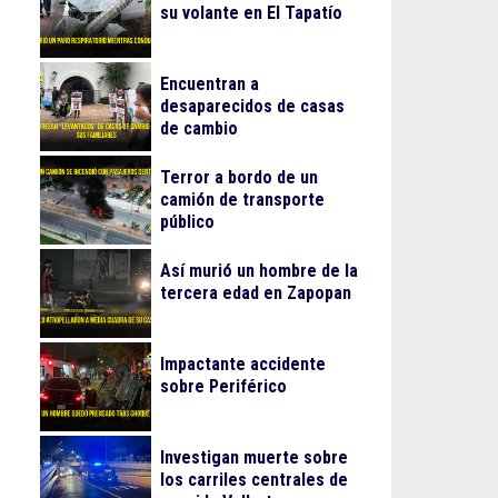
su volante en El Tapatío
Encuentran a
desaparecidos de casas
de cambio
Terror a bordo de un
camión de transporte
público
Así murió un hombre de la
tercera edad en Zapopan
Impactante accidente
sobre Periférico
Investigan muerte sobre
los carriles centrales de