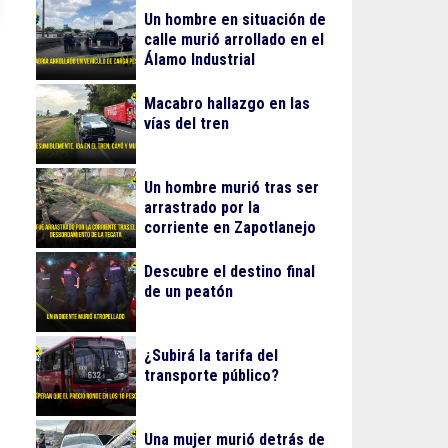
Un hombre en situación de
calle murió arrollado en el
Álamo Industrial
Macabro hallazgo en las
vías del tren
Un hombre murió tras ser
arrastrado por la
corriente en Zapotlanejo
Descubre el destino final
de un peatón
¿Subirá la tarifa del
transporte público?
Una mujer murió detrás de