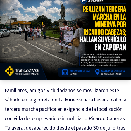
Familiares, amigos y ciudadanos se movilizaron este
sábado en la glorieta de La Minerva para llevar a cabo la
tercera marcha pacífica en exigencia de la localización
con vida del empresario e inmobiliario Ricardo Cabezas
Talavera, desaparecido desde el pasado 30 de julio tras