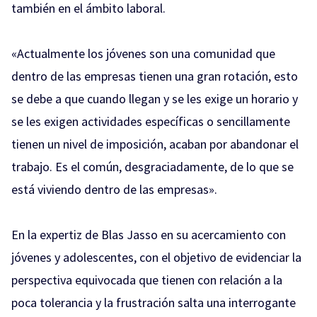
también en el ámbito laboral.
«Actualmente los jóvenes son una comunidad que
dentro de las empresas tienen una gran rotación, esto
se debe a que cuando llegan y se les exige un horario y
se les exigen actividades específicas o sencillamente
tienen un nivel de imposición, acaban por abandonar el
trabajo. Es el común, desgraciadamente, de lo que se
está viviendo dentro de las empresas».
En la expertiz de Blas Jasso en su acercamiento con
jóvenes y adolescentes, con el objetivo de evidenciar la
perspectiva equivocada que tienen con relación a la
poca tolerancia y la frustración salta una interrogante