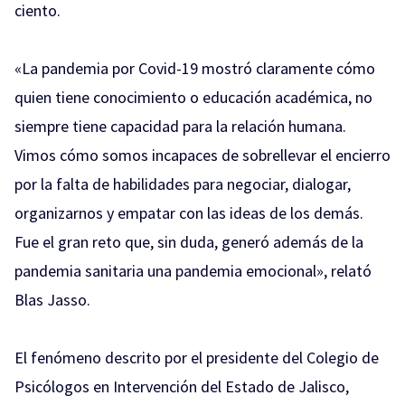
ciento.
«La pandemia por Covid-19 mostró claramente cómo
quien tiene conocimiento o educación académica, no
siempre tiene capacidad para la relación humana.
Vimos cómo somos incapaces de sobrellevar el encierro
por la falta de habilidades para negociar, dialogar,
organizarnos y empatar con las ideas de los demás.
Fue el gran reto que, sin duda, generó además de la
pandemia sanitaria una pandemia emocional», relató
Blas Jasso.
El fenómeno descrito por el presidente del Colegio de
Psicólogos en Intervención del Estado de Jalisco,