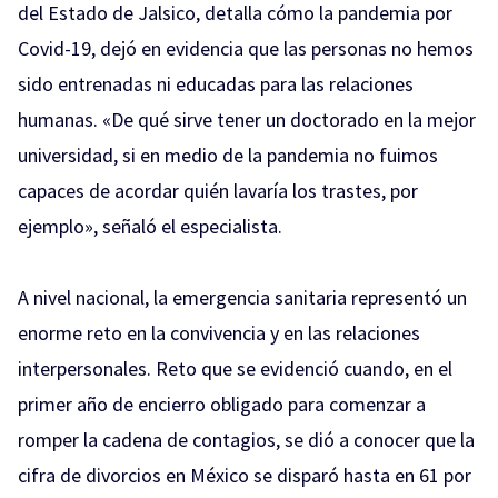
del Estado de Jalsico, detalla cómo la pandemia por
Covid-19, dejó en evidencia que las personas no hemos
sido entrenadas ni educadas para las relaciones
humanas. «De qué sirve tener un doctorado en la mejor
universidad, si en medio de la pandemia no fuimos
capaces de acordar quién lavaría los trastes, por
ejemplo», señaló el especialista.
A nivel nacional, la emergencia sanitaria representó un
enorme reto en la convivencia y en las relaciones
interpersonales. Reto que se evidenció cuando, en el
primer año de encierro obligado para comenzar a
romper la cadena de contagios, se dió a conocer que la
cifra de divorcios en México se disparó hasta en 61 por