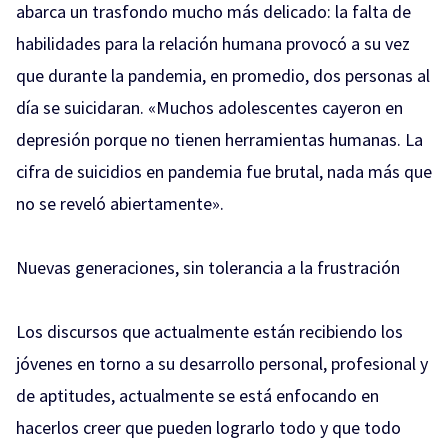
abarca un trasfondo mucho más delicado: la falta de
habilidades para la relación humana provocó a su vez
que durante la pandemia, en promedio, dos personas al
día se suicidaran. «Muchos adolescentes cayeron en
depresión porque no tienen herramientas humanas. La
cifra de suicidios en pandemia fue brutal, nada más que
no se reveló abiertamente».
Nuevas generaciones, sin tolerancia a la frustración
Los discursos que actualmente están recibiendo los
jóvenes en torno a su desarrollo personal, profesional y
de aptitudes, actualmente se está enfocando en
hacerlos creer que pueden lograrlo todo y que todo