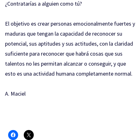
¿Contratarías a alguien como tú?
El objetivo es crear personas emocionalmente fuertes y
maduras que tengan la capacidad de reconocer su
potencial, sus aptitudes y sus actitudes, con la claridad
suficiente para reconocer que habrá cosas que sus
talentos no les permitan alcanzar o conseguir, y que
esto es una actividad humana completamente normal.
A. Maciel