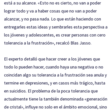
está a su alcance. «Esto no es cierto, no van a poder
lograr todo y va a haber cosas que no van a poder
alcanzar, y no pasa nada. Lo que están haciendo con
entregarles estas ideas y sembrarles esta perspectiva a
los jóvenes y adolescentes, es crear personas con cero
tolerancia a la frustración», recalcó Blas Jasso.
El experto detalló que hacer creer a los jóvenes que
todo lo pueden hacer, cuando haya una negativa o no
coincidan algo su tolerancia a la frustración sea anula y
termine en depresiones, y en casos más trágico, hasta
en suicidios. El problema de la poca tolerancia que
actualmente tiene la también denominada «generación
de cristal», influye no solo en el ámbito emocional, sino