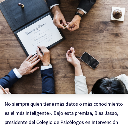
No siempre quien tiene más datos o más conocimiento
es el más inteligente». Bajo esta premisa, Blas Jasso,
presidente del Colegio de Psicólogos en Intervención