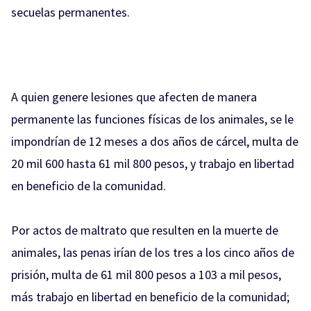
secuelas permanentes.
A quien genere lesiones que afecten de manera
permanente las funciones físicas de los animales, se le
impondrían de 12 meses a dos años de cárcel, multa de
20 mil 600 hasta 61 mil 800 pesos, y trabajo en libertad
en beneficio de la comunidad.
Por actos de maltrato que resulten en la muerte de
animales, las penas irían de los tres a los cinco años de
prisión, multa de 61 mil 800 pesos a 103 a mil pesos,
más trabajo en libertad en beneficio de la comunidad;