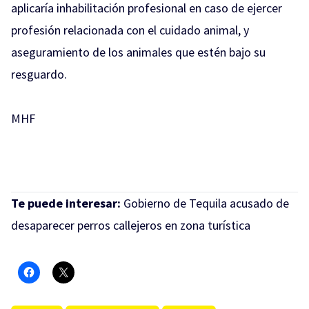
aplicaría inhabilitación profesional en caso de ejercer
profesión relacionada con el cuidado animal, y
aseguramiento de los animales que estén bajo su
resguardo.
MHF
Te puede interesar:
Gobierno de Tequila acusado de
desaparecer perros callejeros en zona turística