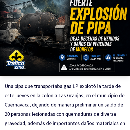
Una pipa que transportaba gas LP explotó la tarde de
este jueves en la colonia Las Granjas, en el municipio de
Cuernavaca, dejando de manera preliminar un saldo de
20 personas lesionadas con quemaduras de diversa
gravedad, además de importantes daños materiales en