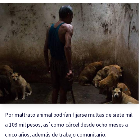
Por maltrato animal podrían fijarse multas de siete mil
a 103 mil pesos, así como cárcel desde ocho meses a
cinco años, además de trabajo comunitario.