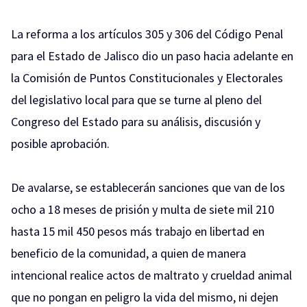
La reforma a los artículos 305 y 306 del Código Penal
para el Estado de Jalisco dio un paso hacia adelante en
la Comisión de Puntos Constitucionales y Electorales
del legislativo local para que se turne al pleno del
Congreso del Estado para su análisis, discusión y
posible aprobación.
De avalarse, se establecerán sanciones que van de los
ocho a 18 meses de prisión y multa de siete mil 210
hasta 15 mil 450 pesos más trabajo en libertad en
beneficio de la comunidad, a quien de manera
intencional realice actos de maltrato y crueldad animal
que no pongan en peligro la vida del mismo, ni dejen