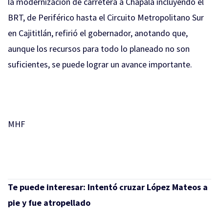
la modernización de carretera a Chapala incluyendo el
BRT, de Periférico hasta el Circuito Metropolitano Sur
en Cajititlán, refirió el gobernador, anotando que,
aunque los recursos para todo lo planeado no son
suficientes, se puede lograr un avance importante.
MHF
Te puede interesar:
Intentó cruzar López Mateos a
pie y fue atropellado