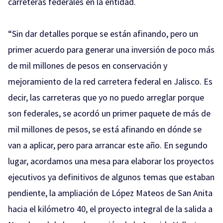
carreteras federales en la entidad.
“Sin dar detalles porque se están afinando, pero un
primer acuerdo para generar una inversión de poco más
de mil millones de pesos en conservación y
mejoramiento de la red carretera federal en Jalisco. Es
decir, las carreteras que yo no puedo arreglar porque
son federales, se acordó un primer paquete de más de
mil millones de pesos, se está afinando en dónde se
van a aplicar, pero para arrancar este año. En segundo
lugar, acordamos una mesa para elaborar los proyectos
ejecutivos ya definitivos de algunos temas que estaban
pendiente, la ampliación de López Mateos de San Anita
hacia el kilómetro 40, el proyecto integral de la salida a