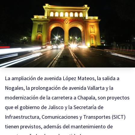
La ampliación de avenida López Mateos, la salida a
Nogales, la prolongación de avenida Vallarta y la
modernización de la carretera a Chapala, son proyectos
que el gobierno de Jalisco y la Secretaría de
Infraestructura, Comunicaciones y Transportes (SICT)
tienen previstos, además del mantenimiento de