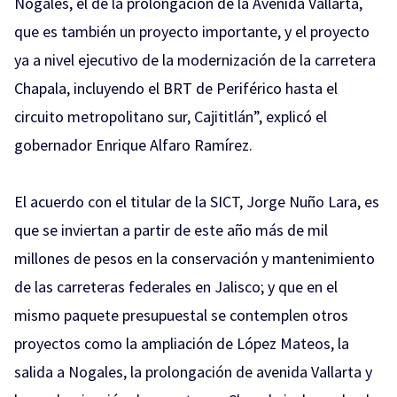
Nogales, el de la prolongación de la Avenida Vallarta,
que es también un proyecto importante, y el proyecto
ya a nivel ejecutivo de la modernización de la carretera
Chapala, incluyendo el BRT de Periférico hasta el
circuito metropolitano sur, Cajititlán”, explicó el
gobernador Enrique Alfaro Ramírez.
El acuerdo con el titular de la SICT, Jorge Nuño Lara, es
que se inviertan a partir de este año más de mil
millones de pesos en la conservación y mantenimiento
de las carreteras federales en Jalisco; y que en el
mismo paquete presupuestal se contemplen otros
proyectos como la ampliación de López Mateos, la
salida a Nogales, la prolongación de avenida Vallarta y