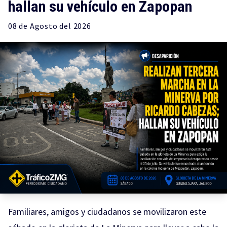
hallan su vehículo en Zapopan
08 de
Agosto
del 2026
Familiares, amigos y ciudadanos se movilizaron este