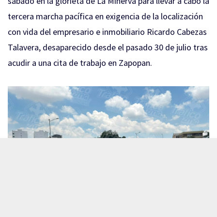
sábado en la glorieta de La Minerva para llevar a cabo la
tercera marcha pacífica en exigencia de la localización
con vida del empresario e inmobiliario Ricardo Cabezas
Talavera, desaparecido desde el pasado 30 de julio tras
acudir a una cita de trabajo en Zapopan.