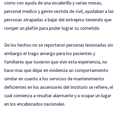
como con ayuda de una escalerilla y varias mesas,
personal medico y gente vestida de civil, ayudaban a las
personas atrapadas a bajar del entrepiso teniendo que
romper un plafón para poder lograr su cometido.
De los hechos no se reportaron personas lesionadas sin
embargo el trago amargo para los pacientes y
familiares que tuvieron que vivir esta experiencia, no
hace mas que dejar en evidencia un comportamiento
similar en cuanto a los servicios de mantenimiento
deficientes en los ascensores del Instituto se refiere, el
cual comienza a resultar alarmante y a ocupar un lugar
en los encabezados nacionales.