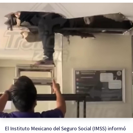
El Instituto Mexicano del Seguro Social (IMSS) informó