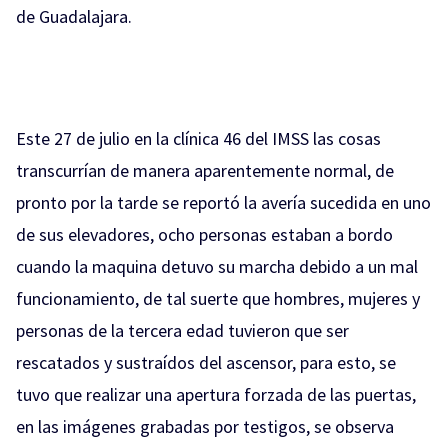
de Guadalajara.
Este 27 de julio en la clínica 46 del IMSS las cosas
transcurrían de manera aparentemente normal, de
pronto por la tarde se reportó la avería sucedida en uno
de sus elevadores, ocho personas estaban a bordo
cuando la maquina detuvo su marcha debido a un mal
funcionamiento, de tal suerte que hombres, mujeres y
personas de la tercera edad tuvieron que ser
rescatados y sustraídos del ascensor, para esto, se
tuvo que realizar una apertura forzada de las puertas,
en las imágenes grabadas por testigos, se observa