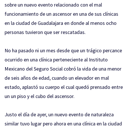
sobre un nuevo evento relacionado con el mal
funcionamiento de un ascensor en una de sus clínicas
en la ciudad de Guadalajara en donde al menos ocho
personas tuvieron que ser rescatadas.
No ha pasado ni un mes desde que un trágico percance
ocurrido en una clínica perteneciente al Instituto
Mexicano del Seguro Social cobró la vida de una menor
de seis años de edad, cuando un elevador en mal
estado, aplastó su cuerpo el cual quedó prensado entre
un un piso y el cubo del ascensor.
Justo el día de ayer, un nuevo evento de naturaleza
similar tuvo lugar pero ahora en una clínica en la ciudad