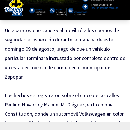
Un aparatoso percance vial movilizó a los cuerpos de
seguridad e inspección durante la mañana de este
domingo 09 de agosto, luego de que un vehículo
particular terminara incrustado por completo dentro de
un establecimiento de comida en el municipio de
Zapopan.
Los hechos se registraron sobre el cruce de las calles
Paulino Navarro y Manuel M. Diéguez, en la colonia
Constitución, donde un automóvil Volkswagen en color
blanco perdió el rumbo, derribó el cancel de protección