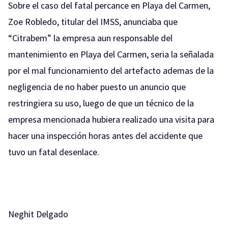
Sobre el caso del fatal percance en Playa del Carmen,
Zoe Robledo, titular del IMSS, anunciaba que
“Citrabem” la empresa aun responsable del
mantenimiento en Playa del Carmen, seria la señalada
por el mal funcionamiento del artefacto ademas de la
negligencia de no haber puesto un anuncio que
restringiera su uso, luego de que un técnico de la
empresa mencionada hubiera realizado una visita para
hacer una inspección horas antes del accidente que
tuvo un fatal desenlace.
Neghit Delgado