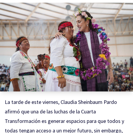
La tarde de este viernes, Claudia Sheinbaum Pardo
afirmó que una de las luchas de la Cuarta
Transformación es generar espacios para que todos y
todas tengan acceso a un mejor futuro, sin embargo,