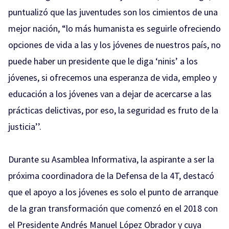
puntualizó que las juventudes son los cimientos de una
mejor nación, “lo más humanista es seguirle ofreciendo
opciones de vida a las y los jóvenes de nuestros país, no
puede haber un presidente que le diga ‘ninis’ a los
jóvenes, si ofrecemos una esperanza de vida, empleo y
educación a los jóvenes van a dejar de acercarse a las
prácticas delictivas, por eso, la seguridad es fruto de la
justicia’’.
Durante su Asamblea Informativa, la aspirante a ser la
próxima coordinadora de la Defensa de la 4T, destacó
que el apoyo a los jóvenes es solo el punto de arranque
de la gran transformación que comenzó en el 2018 con
el Presidente Andrés Manuel López Obrador y cuya