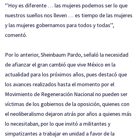
‘’Hoy es diferente … las mujeres podemos ser lo que
nuestros sueños nos lleven … es tiempo de las mujeres
y las mujeres gobernamos para todos y todas’’,
comentó.
Por lo anterior, Sheinbaum Pardo, señaló la necesidad
de afianzar el gran cambió que vive México en la
actualidad para los próximos años, pues destacó que
los avances realizados hasta el momento por el
Movimiento de Regeneración Nacional no pueden ser
víctimas de los gobiernos de la oposición, quienes con
el neoliberalismo dejaron atrás por años a quienes más
lo necesitaban, por lo que invitó a militantes y
simpatizantes a trabajar en unidad a favor de la