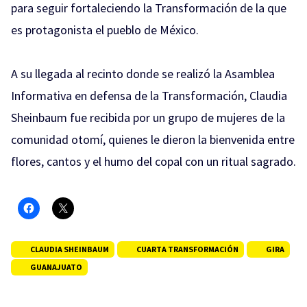
para seguir fortaleciendo la Transformación de la que
es protagonista el pueblo de México.
A su llegada al recinto donde se realizó la Asamblea
Informativa en defensa de la Transformación, Claudia
Sheinbaum fue recibida por un grupo de mujeres de la
comunidad otomí, quienes le dieron la bienvenida entre
flores, cantos y el humo del copal con un ritual sagrado.
CLAUDIA SHEINBAUM
CUARTA TRANSFORMACIÓN
GIRA
GUANAJUATO