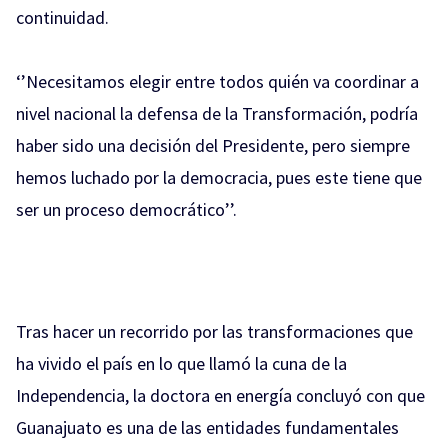
continuidad.
‘’Necesitamos elegir entre todos quién va coordinar a
nivel nacional la defensa de la Transformación, podría
haber sido una decisión del Presidente, pero siempre
hemos luchado por la democracia, pues este tiene que
ser un proceso democrático’’.
Tras hacer un recorrido por las transformaciones que
ha vivido el país en lo que llamó la cuna de la
Independencia, la doctora en energía concluyó con que
Guanajuato es una de las entidades fundamentales