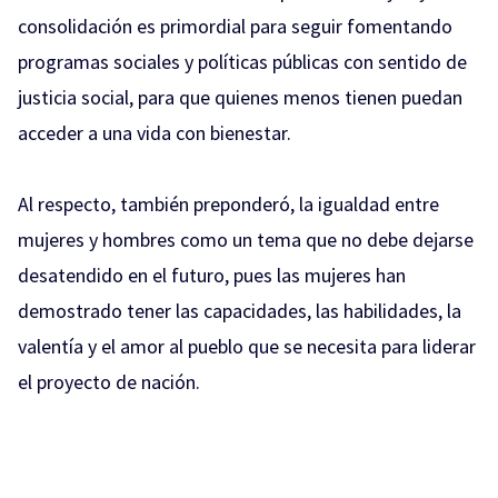
consolidación es primordial para seguir fomentando
programas sociales y políticas públicas con sentido de
justicia social, para que quienes menos tienen puedan
acceder a una vida con bienestar.
Al respecto, también preponderó, la igualdad entre
mujeres y hombres como un tema que no debe dejarse
desatendido en el futuro, pues las mujeres han
demostrado tener las capacidades, las habilidades, la
valentía y el amor al pueblo que se necesita para liderar
el proyecto de nación.