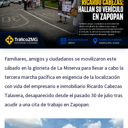
Familiares, amigos y ciudadanos se movilizaron este
sábado en la glorieta de La Minerva para llevar a cabo la
tercera marcha pacífica en exigencia de la localización
con vida del empresario e inmobiliario Ricardo Cabezas
Talavera, desaparecido desde el pasado 30 de julio tras
acudir a una cita de trabajo en Zapopan.