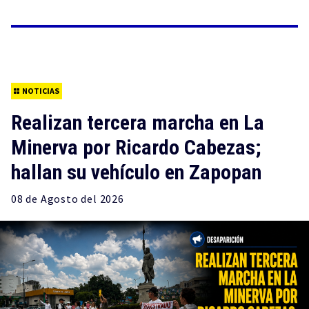
NOTICIAS
Realizan tercera marcha en La
Minerva por Ricardo Cabezas;
hallan su vehículo en Zapopan
08 de
Agosto
del 2026